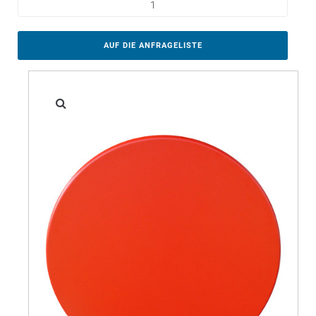
AUF DIE ANFRAGELISTE