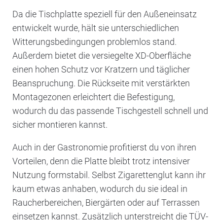
Da die Tischplatte speziell für den Außeneinsatz
entwickelt wurde, hält sie unterschiedlichen
Witterungsbedingungen problemlos stand.
Außerdem bietet die versiegelte XD-Oberfläche
einen hohen Schutz vor Kratzern und täglicher
Beanspruchung. Die Rückseite mit verstärkten
Montagezonen erleichtert die Befestigung,
wodurch du das passende Tischgestell schnell und
sicher montieren kannst.
Auch in der Gastronomie profitierst du von ihren
Vorteilen, denn die Platte bleibt trotz intensiver
Nutzung formstabil. Selbst Zigarettenglut kann ihr
kaum etwas anhaben, wodurch du sie ideal in
Raucherbereichen, Biergärten oder auf Terrassen
einsetzen kannst. Zusätzlich unterstreicht die TÜV-