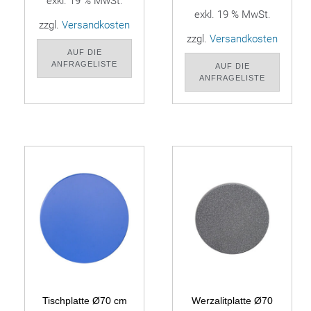
exkl. 19 % MwSt.
exkl. 19 % MwSt.
zzgl.
Versandkosten
zzgl.
Versandkosten
AUF DIE
ANFRAGELISTE
AUF DIE
ANFRAGELISTE
Tischplatte Ø70 cm
Werzalitplatte Ø70