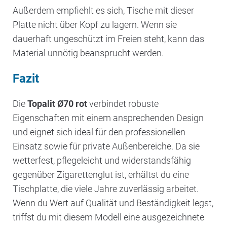
Außerdem empfiehlt es sich, Tische mit dieser
Platte nicht über Kopf zu lagern. Wenn sie
dauerhaft ungeschützt im Freien steht, kann das
Material unnötig beansprucht werden.
Fazit
Die
Topalit Ø70 rot
verbindet robuste
Eigenschaften mit einem ansprechenden Design
und eignet sich ideal für den professionellen
Einsatz sowie für private Außenbereiche. Da sie
wetterfest, pflegeleicht und widerstandsfähig
gegenüber Zigarettenglut ist, erhältst du eine
Tischplatte, die viele Jahre zuverlässig arbeitet.
Wenn du Wert auf Qualität und Beständigkeit legst,
triffst du mit diesem Modell eine ausgezeichnete