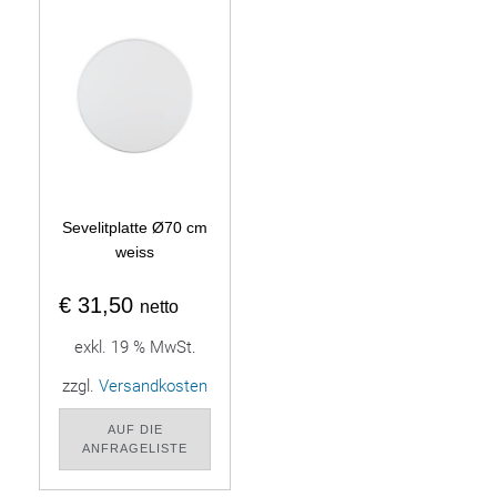
Sevelitplatte Ø70 cm
weiss
€
31,50
netto
exkl. 19 % MwSt.
zzgl.
Versandkosten
AUF DIE
ANFRAGELISTE