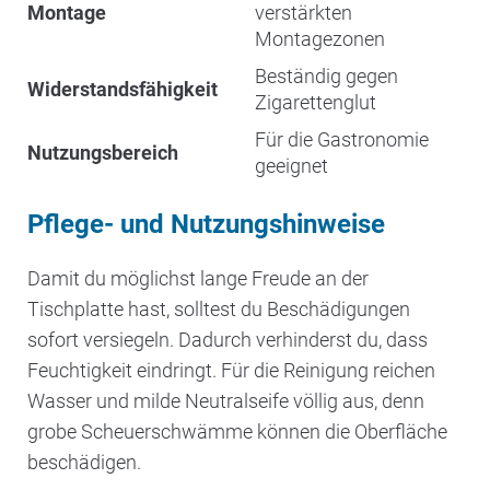
Montage
verstärkten
Montagezonen
Beständig gegen
Widerstandsfähigkeit
Zigarettenglut
Für die Gastronomie
Nutzungsbereich
geeignet
Pflege- und Nutzungshinweise
Damit du möglichst lange Freude an der
Tischplatte hast, solltest du Beschädigungen
sofort versiegeln. Dadurch verhinderst du, dass
Feuchtigkeit eindringt. Für die Reinigung reichen
Wasser und milde Neutralseife völlig aus, denn
grobe Scheuerschwämme können die Oberfläche
beschädigen.