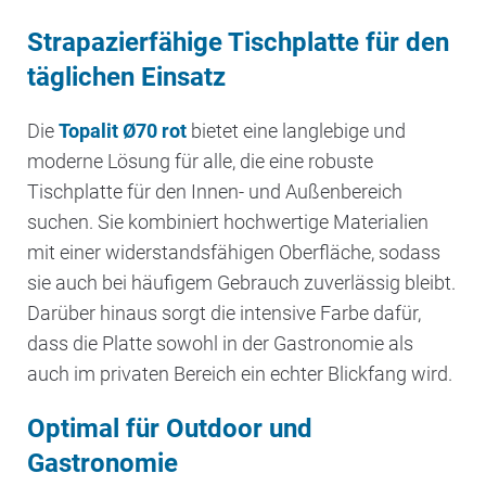
Strapazierfähige Tischplatte für den
täglichen Einsatz
Die
Topalit Ø70 rot
bietet eine langlebige und
moderne Lösung für alle, die eine robuste
Tischplatte für den Innen- und Außenbereich
suchen. Sie kombiniert hochwertige Materialien
mit einer widerstandsfähigen Oberfläche, sodass
sie auch bei häufigem Gebrauch zuverlässig bleibt.
Darüber hinaus sorgt die intensive Farbe dafür,
dass die Platte sowohl in der Gastronomie als
auch im privaten Bereich ein echter Blickfang wird.
Optimal für Outdoor und
Gastronomie