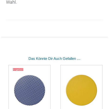
Wahl.
Das Könnte Dir Auch Gefallen …
Angebot!