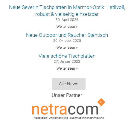
Neue Severin Tischplatten in Marmor-Optik – stilvoll,
robust & vielseitig einsetzbar
30. April 2026
Weiterlesen »
Neue Outdoor und Raucher Stehtisch
20. Oktober 2025
Weiterlesen »
Viele schöne Tischplatten
27. Januar 2023
Weiterlesen »
Alle News
Unser Partner
Webdesign | Onlinemarketing | Suchmaschinenoptimierung