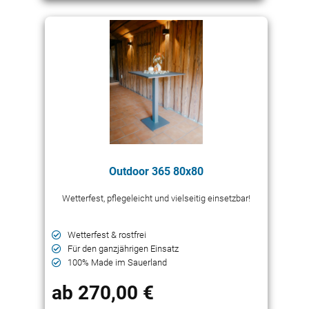
Outdoor 365 80x80
Wetterfest, pflegeleicht und vielseitig einsetzbar!
Wetterfest & rostfrei
Für den ganzjährigen Einsatz
100% Made im Sauerland
ab 270,00 €