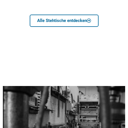
Alle Stehtische entdecken