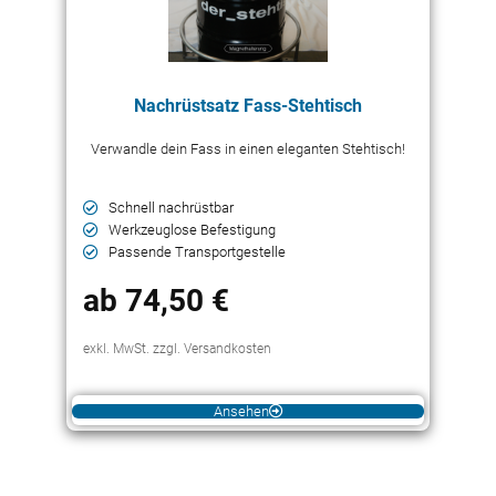
Nachrüstsatz Fass-Stehtisch
Verwandle dein Fass in einen eleganten Stehtisch!
Schnell nachrüstbar
Werkzeuglose Befestigung
Passende Transportgestelle
ab 74,50 €
exkl. MwSt. zzgl. Versandkosten
Ansehen