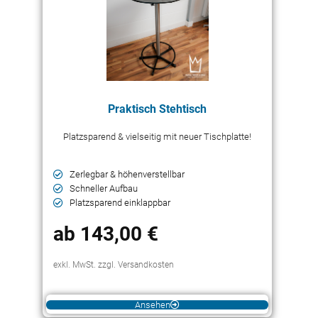
Praktisch Stehtisch
Platzsparend & vielseitig mit neuer Tischplatte!
Zerlegbar & höhenverstellbar
Schneller Aufbau
Platzsparend einklappbar
ab 143,00 €
exkl. MwSt. zzgl. Versandkosten
Ansehen