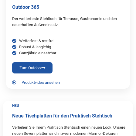
Outdoor 365
Der wetterfeste Stehtisch für Terrasse, Gastronomie und den
dauerhaften Außeneinsatz.
Wetterfest & rostfrei
Robust & langlebig
Ganzjährig einsetzbar
Zum Outdoor
Produktvideo ansehen
NEU
Neue Tischplatten für den Praktisch Stehtisch
Verleihen Sie Ihrem Praktisch Stehtisch einen neuen Look. Unsere
neuen Severinplatten sind in zwei modernen Marmor-Dekoren