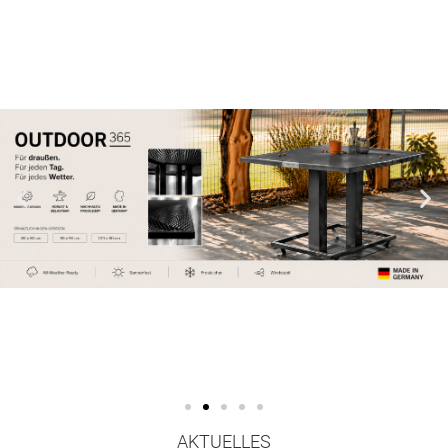
AKTUELLES