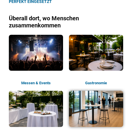
PERFEKT EINGESETZT
Überall dort, wo Menschen
zusammenkommen
Messen & Events
Gastronomie