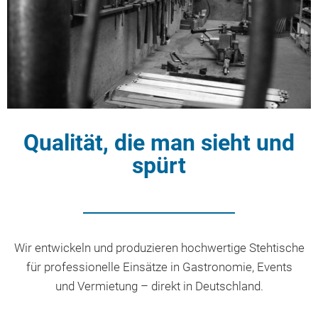
Qualität, die man sieht und
spürt
Wir entwickeln und produzieren hochwertige Stehtische
für professionelle Einsätze in Gastronomie, Events
und Vermietung – direkt in Deutschland.