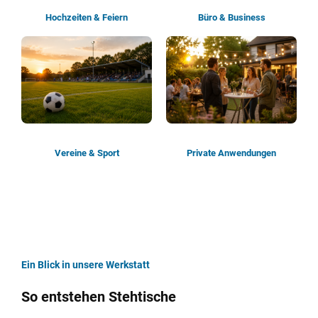
Hochzeiten & Feiern
Büro & Business
Vereine & Sport
Private Anwendungen
Ein Blick in unsere Werkstatt
So entstehen Stehtische