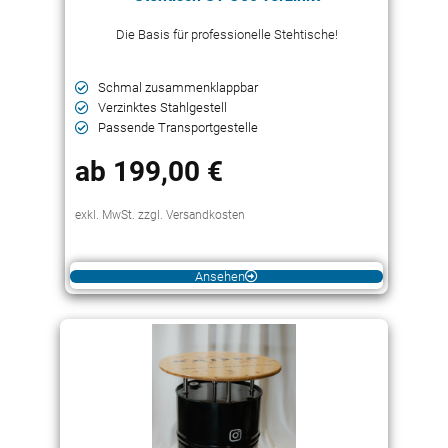
Die Basis für professionelle Stehtische!
Schmal zusammenklappbar
Verzinktes Stahlgestell
Passende Transportgestelle
ab 199,00 €
exkl. MwSt. zzgl. Versandkosten
Ansehen