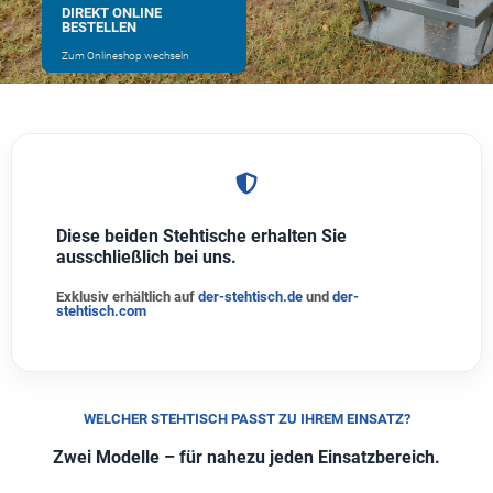
DIREKT ONLINE
BESTELLEN
Zum Onlineshop wechseln
Diese beiden Stehtische erhalten Sie
ausschließlich bei uns.
Exklusiv erhältlich auf
der-stehtisch.de
und
der-
stehtisch.com
WELCHER STEHTISCH PASST ZU IHREM EINSATZ?
Zwei Modelle – für nahezu jeden Einsatzbereich.