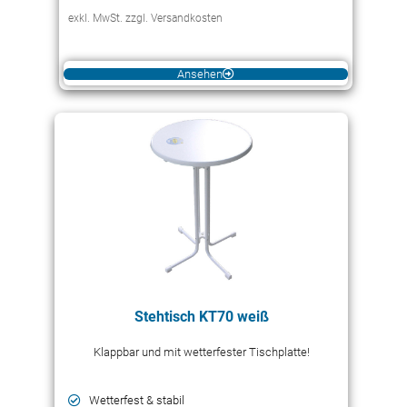
exkl. MwSt. zzgl. Versandkosten
Ansehen
Stehtisch KT70 weiß
Klappbar und mit wetterfester Tischplatte!
Wetterfest & stabil