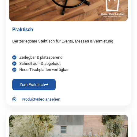
Praktisch
Der zerlegbare Stehtisch für Events, Messen & Vermietung
Zerlegbar & platzsparend
Schnell auf- & abgebaut
Neue Tischplatten verfügbar
Zum Praktisch
Produktvideo ansehen