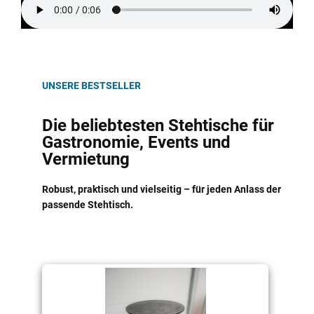
UNSERE BESTSELLER
Die beliebtesten Stehtische für
Gastronomie, Events und
Vermietung
Robust, praktisch und vielseitig – für jeden Anlass der
passende Stehtisch.