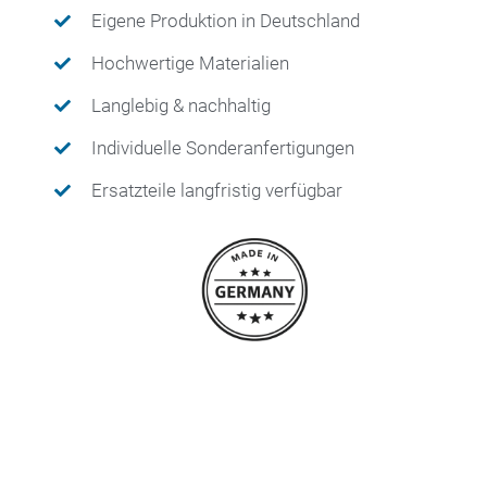
Eigene Produktion in Deutschland
Hochwertige Materialien
Langlebig & nachhaltig
Individuelle Sonderanfertigungen
Ersatzteile langfristig verfügbar