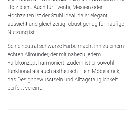
Holz dient. Auch für Events, Messen oder
Hochzeiten ist der Stuhl ideal, da er elegant
aussieht und gleichzeitig robust genug für häufige
Nutzung ist.
Seine neutral schwarze Farbe macht ihn zu einem
echten Allrounder, der mit nahezu jedem
Farbkonzept harmoniert. Zudem ist er sowohl
funktional als auch ästhetisch – ein Möbelstück,
das Designbewusstsein und Alltagstauglichkeit
perfekt vereint.