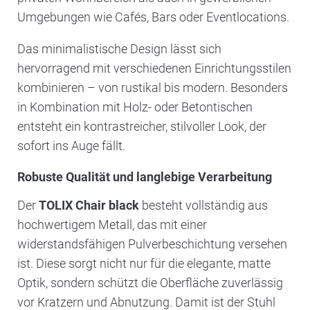
Umgebungen wie Cafés, Bars oder Eventlocations.
Das minimalistische Design lässt sich
hervorragend mit verschiedenen Einrichtungsstilen
kombinieren – von rustikal bis modern. Besonders
in Kombination mit Holz- oder Betontischen
entsteht ein kontrastreicher, stilvoller Look, der
sofort ins Auge fällt.
Robuste Qualität und langlebige Verarbeitung
Der
TOLIX Chair black
besteht vollständig aus
hochwertigem Metall, das mit einer
widerstandsfähigen Pulverbeschichtung versehen
ist. Diese sorgt nicht nur für die elegante, matte
Optik, sondern schützt die Oberfläche zuverlässig
vor Kratzern und Abnutzung. Damit ist der Stuhl