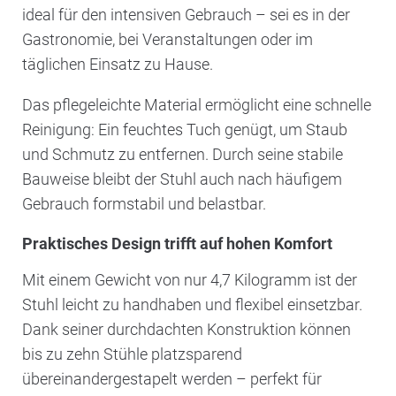
ideal für den intensiven Gebrauch – sei es in der
Gastronomie, bei Veranstaltungen oder im
täglichen Einsatz zu Hause.
Das pflegeleichte Material ermöglicht eine schnelle
Reinigung: Ein feuchtes Tuch genügt, um Staub
und Schmutz zu entfernen. Durch seine stabile
Bauweise bleibt der Stuhl auch nach häufigem
Gebrauch formstabil und belastbar.
Praktisches Design trifft auf hohen Komfort
Mit einem Gewicht von nur 4,7 Kilogramm ist der
Stuhl leicht zu handhaben und flexibel einsetzbar.
Dank seiner durchdachten Konstruktion können
bis zu zehn Stühle platzsparend
übereinandergestapelt werden – perfekt für