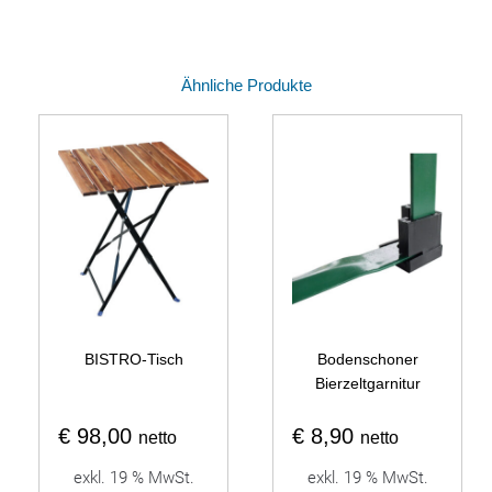
Ähnliche Produkte
BISTRO-Tisch
Bodenschoner
Bierzeltgarnitur
€
98,00
€
8,90
netto
netto
exkl. 19 % MwSt.
exkl. 19 % MwSt.