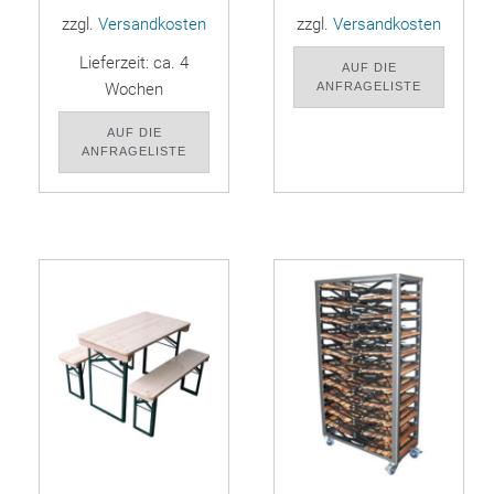
zzgl.
Versandkosten
zzgl.
Versandkosten
Lieferzeit:
ca. 4
AUF DIE
ANFRAGELISTE
Wochen
AUF DIE
ANFRAGELISTE