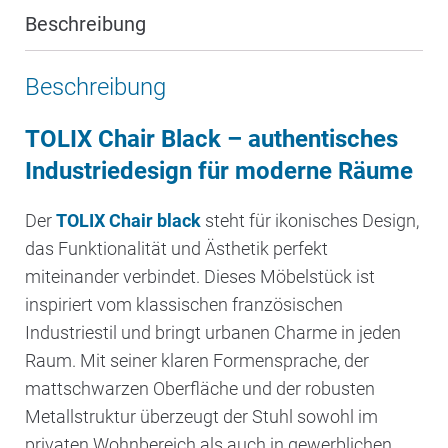
Beschreibung
Beschreibung
TOLIX Chair Black – authentisches
Industriedesign für moderne Räume
Der
TOLIX Chair black
steht für ikonisches Design,
das Funktionalität und Ästhetik perfekt
miteinander verbindet. Dieses Möbelstück ist
inspiriert vom klassischen französischen
Industriestil und bringt urbanen Charme in jeden
Raum. Mit seiner klaren Formensprache, der
mattschwarzen Oberfläche und der robusten
Metallstruktur überzeugt der Stuhl sowohl im
privaten Wohnbereich als auch in gewerblichen