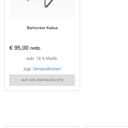
Barhocker Kailua
€
95,00
netto
exkl. 19 % MwSt.
zzgl.
Versandkosten
AUF DIE ANFRAGELISTE