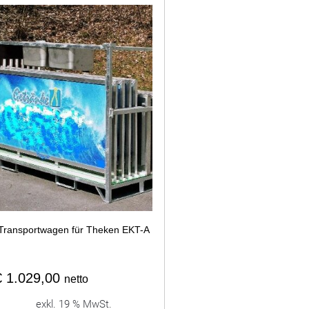
Transportwagen für Theken EKT-A
€
1.029,00
netto
exkl. 19 % MwSt.