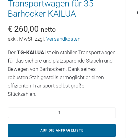
Transportwagen für 35
Barhocker KAILUA
€
260,00
netto
exkl. MwSt. zzgl.
Versandkosten
Der
TG-KAILUA
ist ein stabiler Transportwagen
für das sichere und platzsparende Stapeln und
Bewegen von Barhockern. Dank seines
robusten Stahlgestells ermöglicht er einen
effizienten Transport selbst großer
Stückzahlen.
AUF DIE ANFRAGELISTE