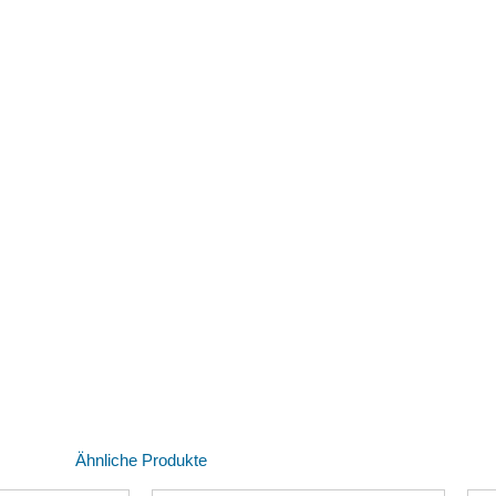
Ähnliche Produkte