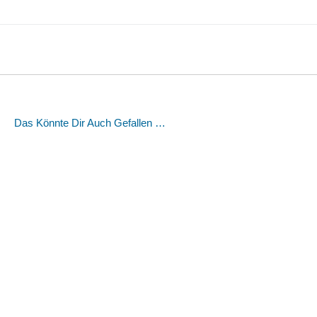
Das Könnte Dir Auch Gefallen …