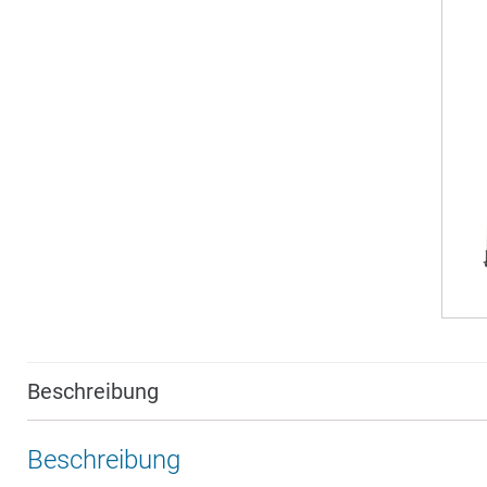
Beschreibung
Beschreibung