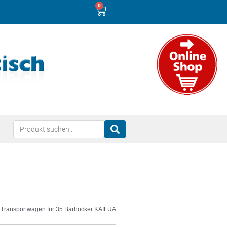
0
 Transportwagen für 35 Barhocker KAILUA