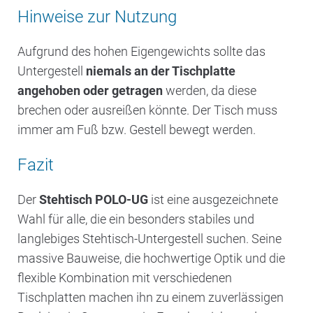
Hinweise zur Nutzung
Aufgrund des hohen Eigengewichts sollte das
Untergestell
niemals an der Tischplatte
angehoben oder getragen
werden, da diese
brechen oder ausreißen könnte. Der Tisch muss
immer am Fuß bzw. Gestell bewegt werden.
Fazit
Der
Stehtisch POLO-UG
ist eine ausgezeichnete
Wahl für alle, die ein besonders stabiles und
langlebiges Stehtisch-Untergestell suchen. Seine
massive Bauweise, die hochwertige Optik und die
flexible Kombination mit verschiedenen
Tischplatten machen ihn zu einem zuverlässigen