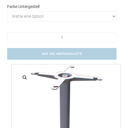
Farbe Untergestell
AUF DIE ANFRAGELISTE