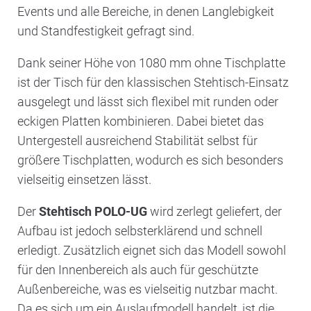
Events und alle Bereiche, in denen Langlebigkeit
und Standfestigkeit gefragt sind.
Dank seiner Höhe von 1080 mm ohne Tischplatte
ist der Tisch für den klassischen Stehtisch-Einsatz
ausgelegt und lässt sich flexibel mit runden oder
eckigen Platten kombinieren. Dabei bietet das
Untergestell ausreichend Stabilität selbst für
größere Tischplatten, wodurch es sich besonders
vielseitig einsetzen lässt.
Der
Stehtisch POLO-UG
wird zerlegt geliefert, der
Aufbau ist jedoch selbsterklärend und schnell
erledigt. Zusätzlich eignet sich das Modell sowohl
für den Innenbereich als auch für geschützte
Außenbereiche, was es vielseitig nutzbar macht.
Da es sich um ein Auslaufmodell handelt, ist die