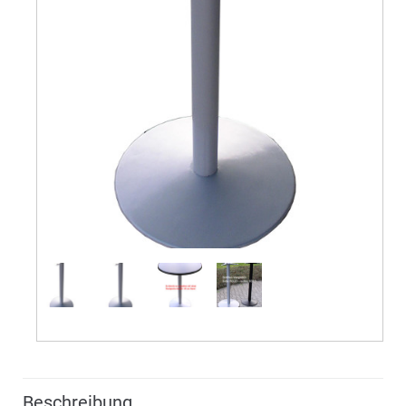
Beschreibung