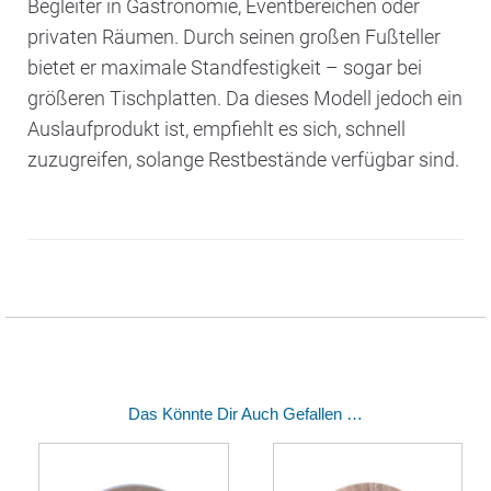
Begleiter in Gastronomie, Eventbereichen oder
privaten Räumen. Durch seinen großen Fußteller
bietet er maximale Standfestigkeit – sogar bei
größeren Tischplatten. Da dieses Modell jedoch ein
Auslaufprodukt ist, empfiehlt es sich, schnell
zuzugreifen, solange Restbestände verfügbar sind.
Das Könnte Dir Auch Gefallen …