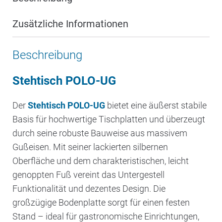
Zusätzliche Informationen
Beschreibung
Stehtisch POLO-UG
Der
Stehtisch POLO-UG
bietet eine äußerst stabile
Basis für hochwertige Tischplatten und überzeugt
durch seine robuste Bauweise aus massivem
Gußeisen. Mit seiner lackierten silbernen
Oberfläche und dem charakteristischen, leicht
genoppten Fuß vereint das Untergestell
Funktionalität und dezentes Design. Die
großzügige Bodenplatte sorgt für einen festen
Stand – ideal für gastronomische Einrichtungen,