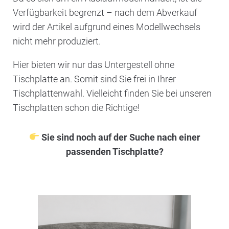
Verfügbarkeit begrenzt – nach dem Abverkauf
wird der Artikel aufgrund eines Modellwechsels
nicht mehr produziert.
Hier bieten wir nur das Untergestell ohne
Tischplatte an. Somit sind Sie frei in Ihrer
Tischplattenwahl. Vielleicht finden Sie bei unseren
Tischplatten schon die Richtige!
Sie sind noch auf der Suche nach einer
passenden Tischplatte?