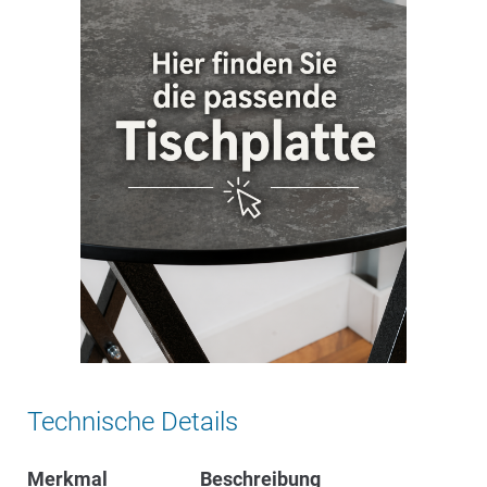
Technische Details
Merkmal
Beschreibung