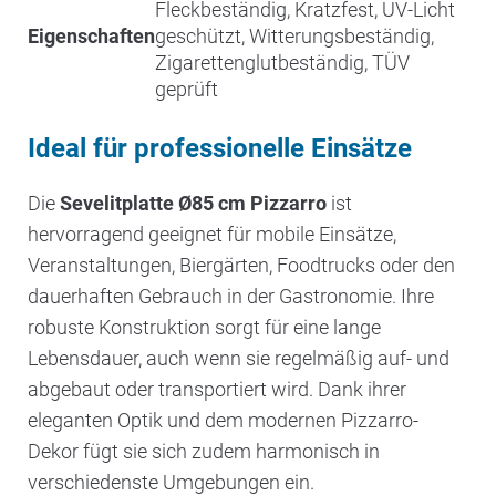
Fleckbeständig, Kratzfest, UV-Licht
Eigenschaften
geschützt, Witterungsbeständig,
Zigarettenglutbeständig, TÜV
geprüft
Ideal für professionelle Einsätze
Die
Sevelitplatte Ø85 cm Pizzarro
ist
hervorragend geeignet für mobile Einsätze,
Veranstaltungen, Biergärten, Foodtrucks oder den
dauerhaften Gebrauch in der Gastronomie. Ihre
robuste Konstruktion sorgt für eine lange
Lebensdauer, auch wenn sie regelmäßig auf- und
abgebaut oder transportiert wird. Dank ihrer
eleganten Optik und dem modernen Pizzarro-
Dekor fügt sie sich zudem harmonisch in
verschiedenste Umgebungen ein.