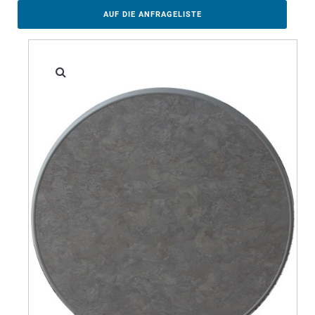
AUF DIE ANFRAGELISTE