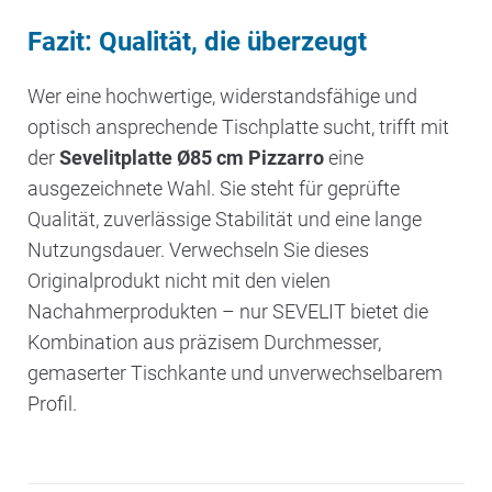
Fazit: Qualität, die überzeugt
Wer eine hochwertige, widerstandsfähige und
optisch ansprechende Tischplatte sucht, trifft mit
der
Sevelitplatte Ø85 cm Pizzarro
eine
ausgezeichnete Wahl. Sie steht für geprüfte
Qualität, zuverlässige Stabilität und eine lange
Nutzungsdauer. Verwechseln Sie dieses
Originalprodukt nicht mit den vielen
Nachahmerprodukten – nur SEVELIT bietet die
Kombination aus präzisem Durchmesser,
gemaserter Tischkante und unverwechselbarem
Profil.