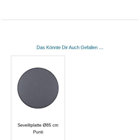
Das Könnte Dir Auch Gefallen …
Sevelitplatte Ø85 cm
Punti