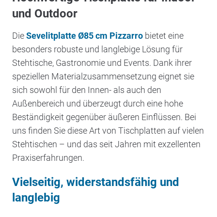
und Outdoor
Die
Sevelitplatte Ø85 cm Pizzarro
bietet eine
besonders robuste und langlebige Lösung für
Stehtische, Gastronomie und Events. Dank ihrer
speziellen Materialzusammensetzung eignet sie
sich sowohl für den Innen- als auch den
Außenbereich und überzeugt durch eine hohe
Beständigkeit gegenüber äußeren Einflüssen. Bei
uns finden Sie diese Art von Tischplatten auf vielen
Stehtischen – und das seit Jahren mit exzellenten
Praxiserfahrungen.
Vielseitig, widerstandsfähig und
langlebig