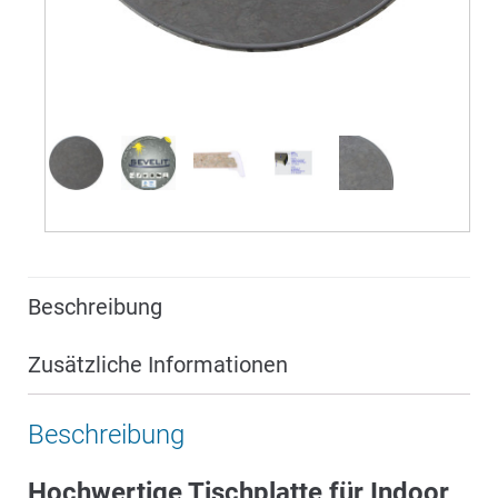
Beschreibung
Zusätzliche Informationen
Beschreibung
Hochwertige Tischplatte für Indoor