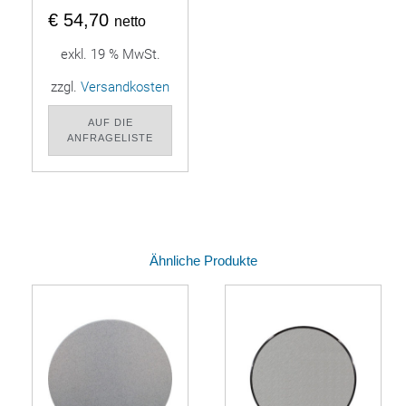
€
54,70
netto
exkl. 19 % MwSt.
zzgl.
Versandkosten
AUF DIE
ANFRAGELISTE
Ähnliche Produkte