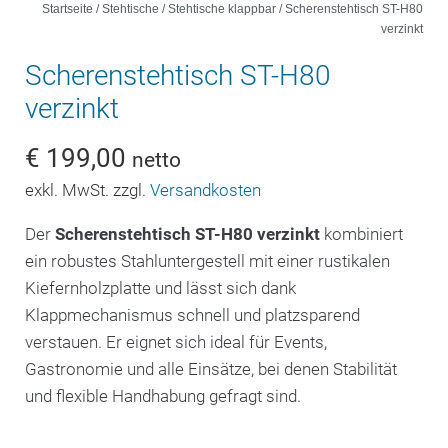
Startseite
/
Stehtische
/
Stehtische klappbar
/ Scherenstehtisch ST-H80
verzinkt
Scherenstehtisch ST-H80
verzinkt
€
199,00
netto
exkl. MwSt. zzgl.
Versandkosten
Der
Scherenstehtisch ST-H80 verzinkt
kombiniert
ein robustes Stahluntergestell mit einer rustikalen
Kiefernholzplatte und lässt sich dank
Klappmechanismus schnell und platzsparend
verstauen. Er eignet sich ideal für Events,
Gastronomie und alle Einsätze, bei denen Stabilität
und flexible Handhabung gefragt sind.