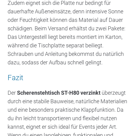
Zudem eignet sich die Platte nur bedingt für
dauerhafte Außeneinsätze, denn intensive Sonne
oder Feuchtigkeit können das Material auf Dauer
schädigen. Beim Versand erhältst du zwei Pakete:
Das Untergestell liegt bereits montiert im Karton,
während die Tischplatte separat beiliegt.
Schrauben und Anleitung bekommst du natürlich
dazu, sodass der Aufbau schnell gelingt.
Fazit
Der
Scherenstehtisch ST-H80 verzinkt
überzeugt
durch eine stabile Bauweise, natürliche Materialien
und eine besonders praktische Klappfunktion. Da
du ihn leicht transportieren und flexibel nutzen
kannst, eignet er sich ideal für Events jeder Art.
Wenn du einen langlebigen, funktionalen und