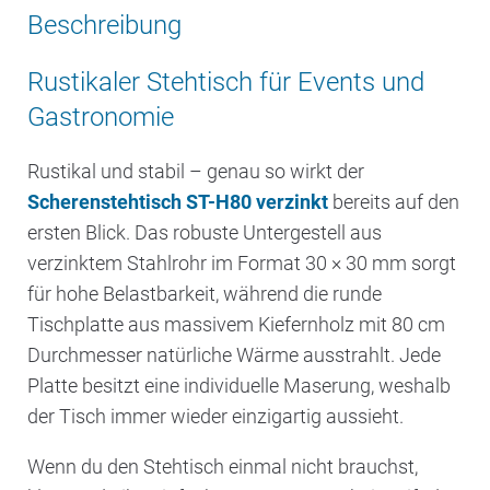
Beschreibung
Rustikaler Stehtisch für Events und
Gastronomie
Rustikal und stabil – genau so wirkt der
Scherenstehtisch ST-H80 verzinkt
bereits auf den
ersten Blick. Das robuste Untergestell aus
verzinktem Stahlrohr im Format 30 × 30 mm sorgt
für hohe Belastbarkeit, während die runde
Tischplatte aus massivem Kiefernholz mit 80 cm
Durchmesser natürliche Wärme ausstrahlt. Jede
Platte besitzt eine individuelle Maserung, weshalb
der Tisch immer wieder einzigartig aussieht.
Wenn du den Stehtisch einmal nicht brauchst,