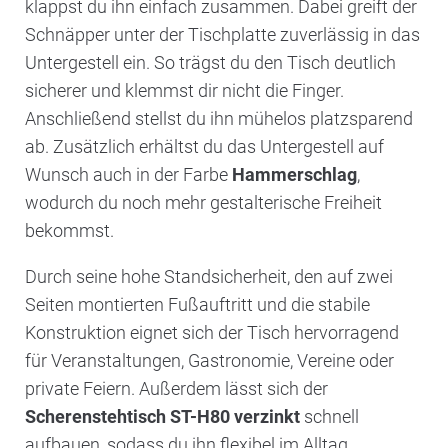
klappst du ihn einfach zusammen. Dabei greift der
Schnäpper unter der Tischplatte zuverlässig in das
Untergestell ein. So trägst du den Tisch deutlich
sicherer und klemmst dir nicht die Finger.
Anschließend stellst du ihn mühelos platzsparend
ab. Zusätzlich erhältst du das Untergestell auf
Wunsch auch in der Farbe
Hammerschlag
,
wodurch du noch mehr gestalterische Freiheit
bekommst.
Durch seine hohe Standsicherheit, den auf zwei
Seiten montierten Fußauftritt und die stabile
Konstruktion eignet sich der Tisch hervorragend
für Veranstaltungen, Gastronomie, Vereine oder
private Feiern. Außerdem lässt sich der
Scherenstehtisch ST-H80 verzinkt
schnell
aufbauen, sodass du ihn flexibel im Alltag