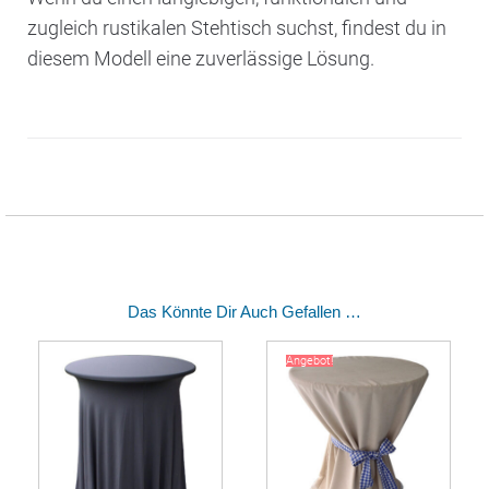
zugleich rustikalen Stehtisch suchst, findest du in
diesem Modell eine zuverlässige Lösung.
Das Könnte Dir Auch Gefallen …
Angebot!