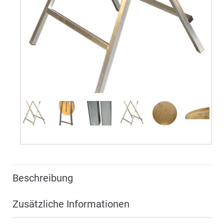
Beschreibung
Zusätzliche Informationen