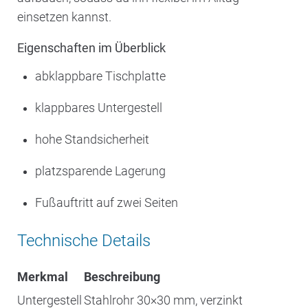
einsetzen kannst.
Eigenschaften im Überblick
abklappbare Tischplatte
klappbares Untergestell
hohe Standsicherheit
platzsparende Lagerung
Fußauftritt auf zwei Seiten
Technische Details
Merkmal
Beschreibung
Untergestell
Stahlrohr 30×30 mm, verzinkt