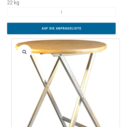
22 kg
AUF DIE ANFRAGELISTE