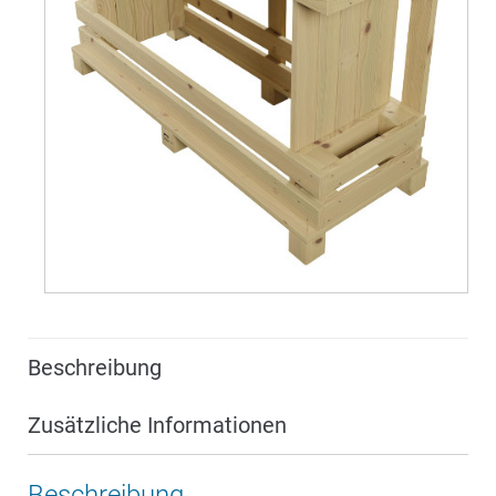
Beschreibung
Zusätzliche Informationen
Beschreibung