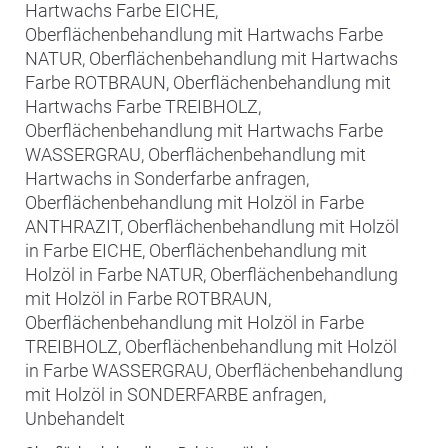
Hartwachs Farbe EICHE,
Oberflächenbehandlung mit Hartwachs Farbe
NATUR, Oberflächenbehandlung mit Hartwachs
Farbe ROTBRAUN, Oberflächenbehandlung mit
Hartwachs Farbe TREIBHOLZ,
Oberflächenbehandlung mit Hartwachs Farbe
WASSERGRAU, Oberflächenbehandlung mit
Hartwachs in Sonderfarbe anfragen,
Oberflächenbehandlung mit Holzöl in Farbe
ANTHRAZIT, Oberflächenbehandlung mit Holzöl
in Farbe EICHE, Oberflächenbehandlung mit
Holzöl in Farbe NATUR, Oberflächenbehandlung
mit Holzöl in Farbe ROTBRAUN,
Oberflächenbehandlung mit Holzöl in Farbe
TREIBHOLZ, Oberflächenbehandlung mit Holzöl
in Farbe WASSERGRAU, Oberflächenbehandlung
mit Holzöl in SONDERFARBE anfragen,
Unbehandelt