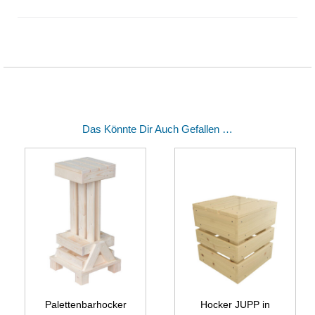
Das Könnte Dir Auch Gefallen …
Palettenbarhocker
Hocker JUPP in