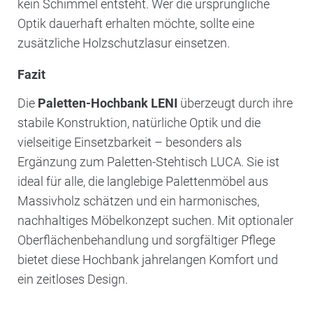
kein Schimmel entsteht. Wer die ursprüngliche
Optik dauerhaft erhalten möchte, sollte eine
zusätzliche Holzschutzlasur einsetzen.
Fazit
Die
Paletten-Hochbank LENI
überzeugt durch ihre
stabile Konstruktion, natürliche Optik und die
vielseitige Einsetzbarkeit – besonders als
Ergänzung zum Paletten-Stehtisch LUCA. Sie ist
ideal für alle, die langlebige Palettenmöbel aus
Massivholz schätzen und ein harmonisches,
nachhaltiges Möbelkonzept suchen. Mit optionaler
Oberflächenbehandlung und sorgfältiger Pflege
bietet diese Hochbank jahrelangen Komfort und
ein zeitloses Design.