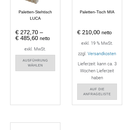
Paletten-Stehtisch
Paletten-Tisch MIA
LUCA
€
272,70
–
€
210,00
netto
€
485,60
netto
exkl. 19 % MwSt.
exkl. MwSt.
zzgl.
Versandkosten
AUSFÜHRUNG
Lieferzeit:
kann ca. 3
WÄHLEN
Wochen Lieferzeit
haben
AUF DIE
ANFRAGELISTE