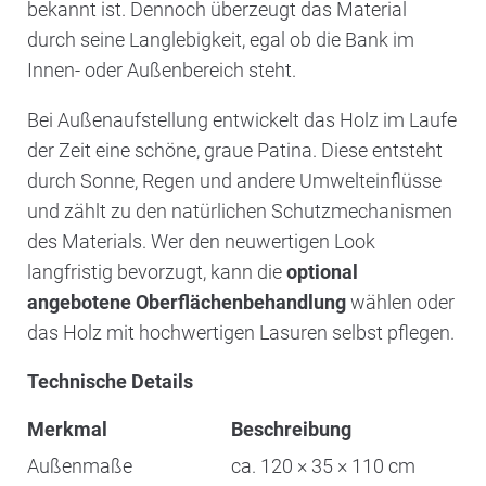
bekannt ist. Dennoch überzeugt das Material
durch seine Langlebigkeit, egal ob die Bank im
Innen- oder Außenbereich steht.
Bei Außenaufstellung entwickelt das Holz im Laufe
der Zeit eine schöne, graue Patina. Diese entsteht
durch Sonne, Regen und andere Umwelteinflüsse
und zählt zu den natürlichen Schutzmechanismen
des Materials. Wer den neuwertigen Look
langfristig bevorzugt, kann die
optional
angebotene Oberflächenbehandlung
wählen oder
das Holz mit hochwertigen Lasuren selbst pflegen.
Technische Details
Merkmal
Beschreibung
Außenmaße
ca. 120 × 35 × 110 cm