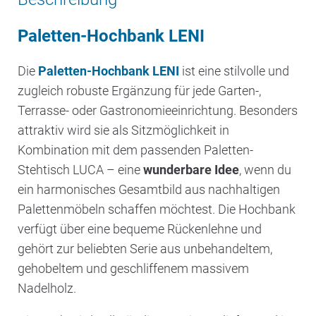
Paletten-Hochbank LENI
Die
Paletten-Hochbank LENI
ist eine stilvolle und
zugleich robuste Ergänzung für jede Garten-,
Terrasse- oder Gastronomieeinrichtung. Besonders
attraktiv wird sie als Sitzmöglichkeit in
Kombination mit dem passenden Paletten-
Stehtisch LUCA – eine
wunderbare Idee
, wenn du
ein harmonisches Gesamtbild aus nachhaltigen
Palettenmöbeln schaffen möchtest. Die Hochbank
verfügt über eine bequeme Rückenlehne und
gehört zur beliebten Serie aus unbehandeltem,
gehobeltem und geschliffenem massivem
Nadelholz.