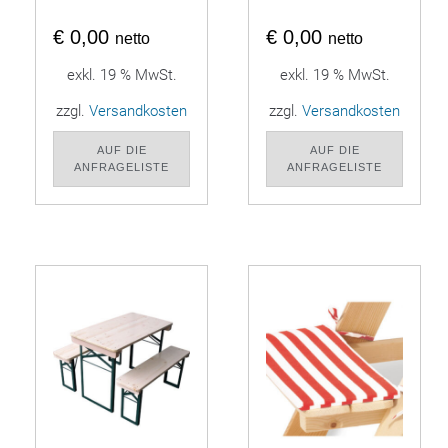
€
0,00
€
0,00
netto
netto
exkl. 19 % MwSt.
exkl. 19 % MwSt.
zzgl.
Versandkosten
zzgl.
Versandkosten
AUF DIE
AUF DIE
ANFRAGELISTE
ANFRAGELISTE