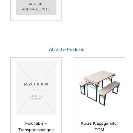
AUF DIE
ANFRAGELISTE
Ähnliche Produkte
FoldTable –
Kurze Klappgarnitur
Transportlösungen
TOM