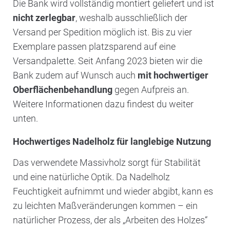
Die Bank wird vollständig montiert geliefert und ist
nicht zerlegbar
, weshalb ausschließlich der
Versand per Spedition möglich ist. Bis zu vier
Exemplare passen platzsparend auf eine
Versandpalette. Seit Anfang 2023 bieten wir die
Bank zudem auf Wunsch auch
mit hochwertiger
Oberflächenbehandlung
gegen Aufpreis an.
Weitere Informationen dazu findest du weiter
unten.
Hochwertiges Nadelholz für langlebige Nutzung
Das verwendete Massivholz sorgt für Stabilität
und eine natürliche Optik. Da Nadelholz
Feuchtigkeit aufnimmt und wieder abgibt, kann es
zu leichten Maßveränderungen kommen – ein
natürlicher Prozess, der als „Arbeiten des Holzes“