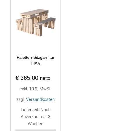
Paletten-Sitzgarnitur
LISA
€
365,00
netto
exkl. 19 % MwSt.
zzgl.
Versandkosten
Lieferzeit:
Nach
Abverkauf ca. 3
Wochen