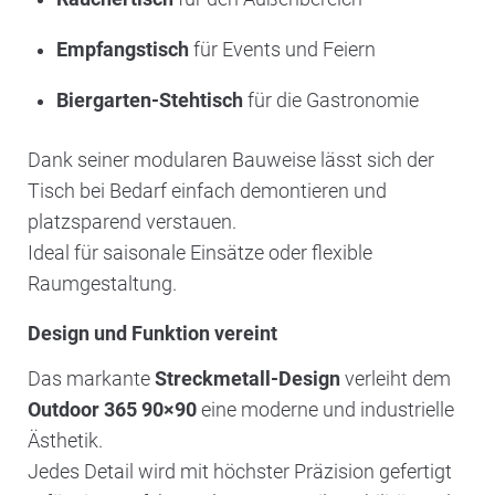
Empfangstisch
für Events und Feiern
Biergarten-Stehtisch
für die Gastronomie
Dank seiner modularen Bauweise lässt sich der
Tisch bei Bedarf einfach demontieren und
platzsparend verstauen.
Ideal für saisonale Einsätze oder flexible
Raumgestaltung.
Design und Funktion vereint
Das markante
Streckmetall-Design
verleiht dem
Outdoor 365 90×90
eine moderne und industrielle
Ästhetik.
Jedes Detail wird mit höchster Präzision gefertigt