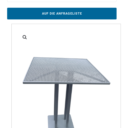
AUF DIE ANFRAGELISTE