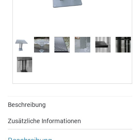
Beschreibung
Zusätzliche Informationen