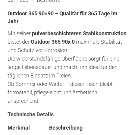
Outdoor 365 90×90 – Qualität für 365 Tage im
Jahr
Mit seiner
pulverbeschichteten Stahlkonstruktion
bietet der
Outdoor 365 90x 0
maximale Stabilität
und Schutz vor Korrosion.
Die widerstandsfähige Oberfläche sorgt für eine
lange Lebensdauer und macht ihn ideal für den
täglichen Einsatz im Freien.
Ob Sommer oder Winter – dieser Tisch bleibt
formstabil, pflegeleicht und ästhetisch
ansprechend.
Technische Details
Merkmal
Beschreibung