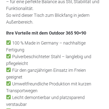
– für eine perfekte Balance aus Stil, Stabilität und
Funktionalität.
So wird dieser Tisch zum Blickfang in jedem
Außenbereich.
Ihre Vorteile mit dem Outdoor 365 90×90
100 % Made in Germany – nachhaltige
Fertigung
Pulverbeschichteter Stahl – langlebig und
pflegeleicht
Für den ganzjährigen Einsatz im Freien
geeignet
Umweltfreundliche Produktion mit kurzen
Transportwegen
Leicht demontierbar und platzsparend
verstaubar