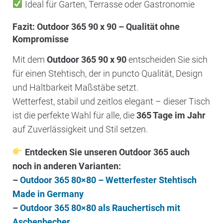
Ideal für Garten, Terrasse oder Gastronomie
Fazit: Outdoor 365 90 x 90 – Qualität ohne
Kompromisse
Mit dem
Outdoor 365 90 x 90
entscheiden Sie sich
für einen Stehtisch, der in puncto Qualität, Design
und Haltbarkeit Maßstäbe setzt.
Wetterfest, stabil und zeitlos elegant – dieser Tisch
ist die perfekte Wahl für alle, die
365 Tage im Jahr
auf Zuverlässigkeit und Stil setzen.
Entdecken Sie unseren Outdoor 365 auch
noch in anderen Varianten:
–
Outdoor 365 80×80 – Wetterfester Stehtisch
Made in Germany
–
Outdoor 365 80×80 als Rauchertisch mit
Aschenbecher