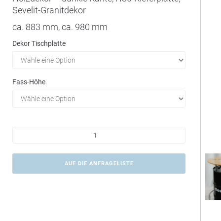
Sevelit-Granitdekor
ca. 883 mm, ca. 980 mm
Dekor Tischplatte
Fass-Höhe
AUF DIE ANFRAGELISTE