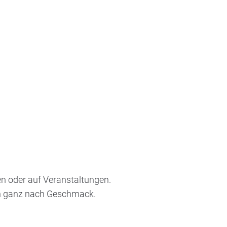
en oder auf Veranstaltungen.
sch ganz nach Geschmack.