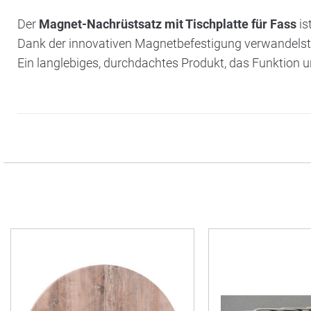
Der
Magnet-Nachrüstsatz mit Tischplatte für Fass
is
Dank der innovativen Magnetbefestigung verwandelst
Ein langlebiges, durchdachtes Produkt, das Funktion u