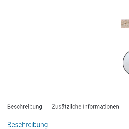
Beschreibung
Zusätzliche Informationen
Beschreibung