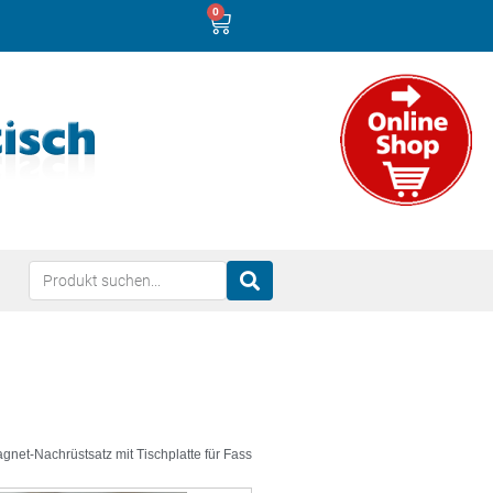
0
gnet-Nachrüstsatz mit Tischplatte für Fass