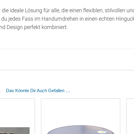
t die ideale Lösung für alle, die einen flexiblen, stilvollen 
 du jedes Fass im Handumdrehen in einen echten Hinguc
nd Design perfekt kombiniert.
Das Könnte Dir Auch Gefallen …