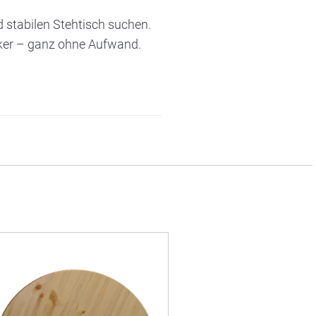
und stabilen Stehtisch suchen.
ker – ganz ohne Aufwand.