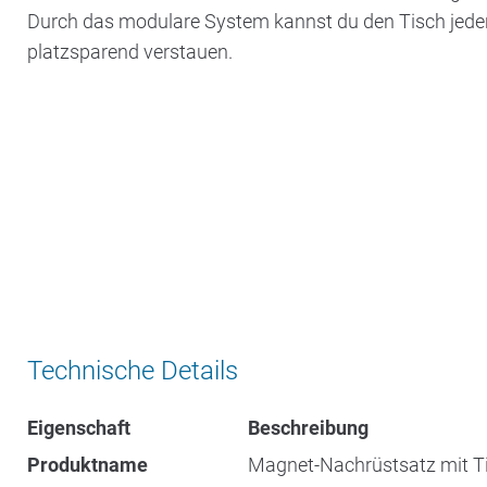
Durch das modulare System kannst du den Tisch jeder
platzsparend verstauen.
Technische Details
Eigenschaft
Beschreibung
Produktname
Magnet-Nachrüstsatz mit Ti