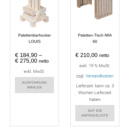
Palettenbarhocker
Paletten-Tisch MIA
LOUIS
60
€
184,90
–
€
210,00
netto
€
275,00
netto
exkl. 19 % MwSt.
exkl. MwSt.
zzgl.
Versandkosten
AUSFÜHRUNG
Lieferzeit:
kann ca. 3
WÄHLEN
Wochen Lieferzeit
haben
AUF DIE
ANFRAGELISTE