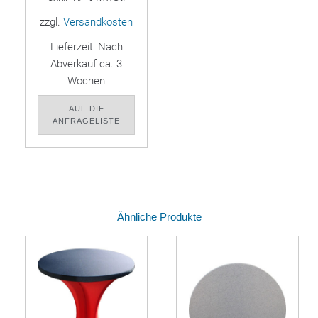
zzgl.
Versandkosten
Lieferzeit:
Nach
Abverkauf ca. 3
Wochen
AUF DIE
ANFRAGELISTE
Ähnliche Produkte