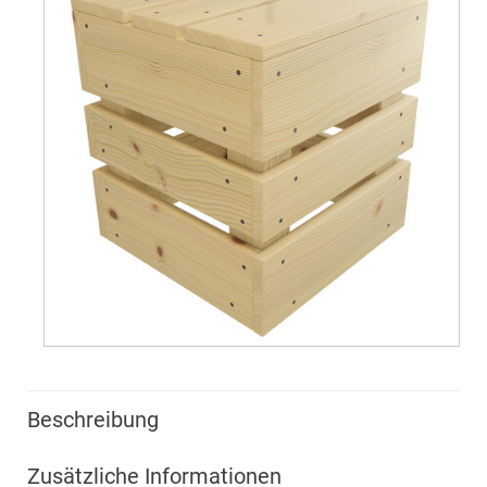
Beschreibung
Zusätzliche Informationen