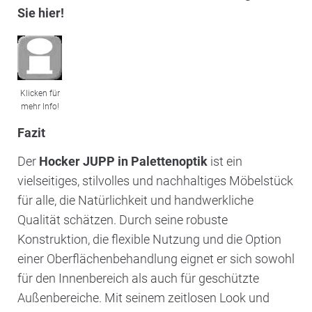
Sie hier!
Klicken für
mehr Info!
Fazit
Der
Hocker JUPP in Palettenoptik
ist ein
vielseitiges, stilvolles und nachhaltiges Möbelstück
für alle, die Natürlichkeit und handwerkliche
Qualität schätzen. Durch seine robuste
Konstruktion, die flexible Nutzung und die Option
einer Oberflächenbehandlung eignet er sich sowohl
für den Innenbereich als auch für geschützte
Außenbereiche. Mit seinem zeitlosen Look und