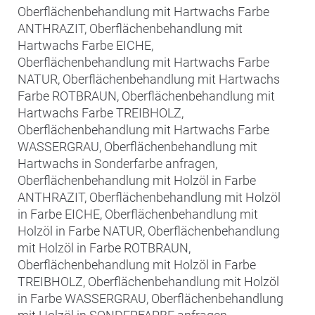
Oberflächenbehandlung mit Hartwachs Farbe
ANTHRAZIT, Oberflächenbehandlung mit
Hartwachs Farbe EICHE,
Oberflächenbehandlung mit Hartwachs Farbe
NATUR, Oberflächenbehandlung mit Hartwachs
Farbe ROTBRAUN, Oberflächenbehandlung mit
Hartwachs Farbe TREIBHOLZ,
Oberflächenbehandlung mit Hartwachs Farbe
WASSERGRAU, Oberflächenbehandlung mit
Hartwachs in Sonderfarbe anfragen,
Oberflächenbehandlung mit Holzöl in Farbe
ANTHRAZIT, Oberflächenbehandlung mit Holzöl
in Farbe EICHE, Oberflächenbehandlung mit
Holzöl in Farbe NATUR, Oberflächenbehandlung
mit Holzöl in Farbe ROTBRAUN,
Oberflächenbehandlung mit Holzöl in Farbe
TREIBHOLZ, Oberflächenbehandlung mit Holzöl
in Farbe WASSERGRAU, Oberflächenbehandlung