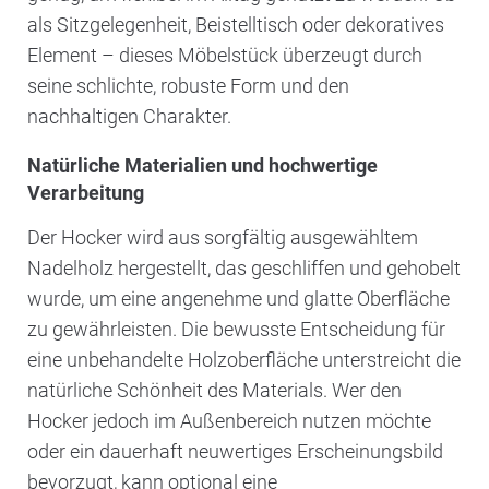
als Sitzgelegenheit, Beistelltisch oder dekoratives
Element – dieses Möbelstück überzeugt durch
seine schlichte, robuste Form und den
nachhaltigen Charakter.
Natürliche Materialien und hochwertige
Verarbeitung
Der Hocker wird aus sorgfältig ausgewähltem
Nadelholz hergestellt, das geschliffen und gehobelt
wurde, um eine angenehme und glatte Oberfläche
zu gewährleisten. Die bewusste Entscheidung für
eine unbehandelte Holzoberfläche unterstreicht die
natürliche Schönheit des Materials. Wer den
Hocker jedoch im Außenbereich nutzen möchte
oder ein dauerhaft neuwertiges Erscheinungsbild
bevorzugt, kann optional eine