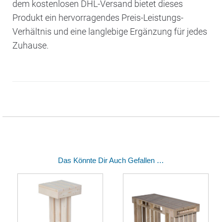
dem kostenlosen DHL-Versand bietet dieses
Produkt ein hervorragendes Preis-Leistungs-
Verhältnis und eine langlebige Ergänzung für jedes
Zuhause.
Das Könnte Dir Auch Gefallen …