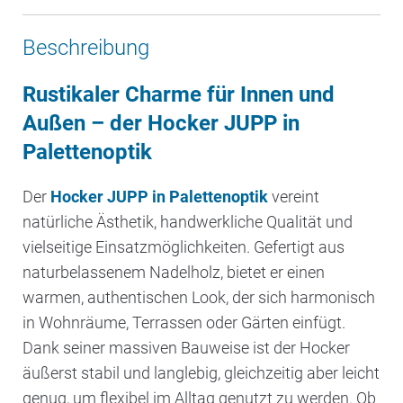
Beschreibung
Rustikaler Charme für Innen und
Außen – der Hocker JUPP in
Palettenoptik
Der
Hocker JUPP in Palettenoptik
vereint
natürliche Ästhetik, handwerkliche Qualität und
vielseitige Einsatzmöglichkeiten. Gefertigt aus
naturbelassenem Nadelholz, bietet er einen
warmen, authentischen Look, der sich harmonisch
in Wohnräume, Terrassen oder Gärten einfügt.
Dank seiner massiven Bauweise ist der Hocker
äußerst stabil und langlebig, gleichzeitig aber leicht
genug, um flexibel im Alltag genutzt zu werden. Ob