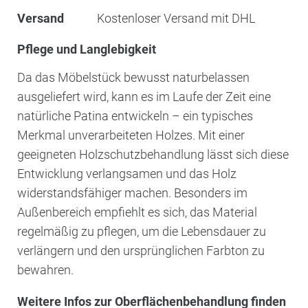
Versand
Kostenloser Versand mit DHL
Pflege und Langlebigkeit
Da das Möbelstück bewusst naturbelassen
ausgeliefert wird, kann es im Laufe der Zeit eine
natürliche Patina entwickeln – ein typisches
Merkmal unverarbeiteten Holzes. Mit einer
geeigneten Holzschutzbehandlung lässt sich diese
Entwicklung verlangsamen und das Holz
widerstandsfähiger machen. Besonders im
Außenbereich empfiehlt es sich, das Material
regelmäßig zu pflegen, um die Lebensdauer zu
verlängern und den ursprünglichen Farbton zu
bewahren.
Weitere Infos zur Oberflächenbehandlung finden