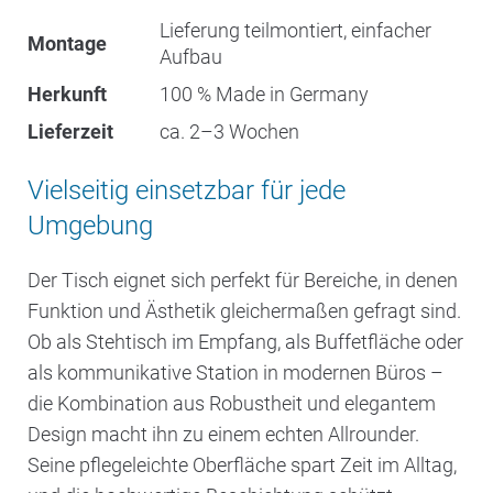
Lieferung teilmontiert, einfacher
Montage
Aufbau
Herkunft
100 % Made in Germany
Lieferzeit
ca. 2–3 Wochen
Vielseitig einsetzbar für jede
Umgebung
Der Tisch eignet sich perfekt für Bereiche, in denen
Funktion und Ästhetik gleichermaßen gefragt sind.
Ob als Stehtisch im Empfang, als Buffetfläche oder
als kommunikative Station in modernen Büros –
die Kombination aus Robustheit und elegantem
Design macht ihn zu einem echten Allrounder.
Seine pflegeleichte Oberfläche spart Zeit im Alltag,