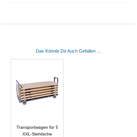
Das Könnte Dir Auch Gefallen …
Transportwagen für 5
XXL-Stehtische