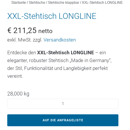
Startseite
/
Stehtische
/
Stehtische klappbar
/ XXL-Stehtisch LONGLINE
XXL-Stehtisch LONGLINE
€
211,25
netto
exkl. MwSt. zzgl.
Versandkosten
Entdecke den
XXL-Stehtisch LONGLINE
– ein
eleganter, robuster Stehtisch „Made in Germany“,
der Stil, Funktionalität und Langlebigkeit perfekt
vereint.
28,000 kg
AUF DIE ANFRAGELISTE