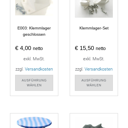
E003: Klemmlager
Klemmlager-Set
geschlossen
€
4,00
€
15,50
netto
netto
exkl. MwSt.
exkl. MwSt.
zzgl.
Versandkosten
zzgl.
Versandkosten
AUSFÜHRUNG
AUSFÜHRUNG
WÄHLEN
WÄHLEN