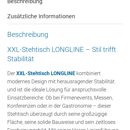
Beschreibung
Zusätzliche Informationen
Beschreibung
XXL-Stehtisch LONGLINE – Stil trifft
Stabilität
Der
XXL-Stehtisch LONGLINE
kombiniert
modernes Design mit herausragender Stabilität
und ist die ideale Lösung für anspruchsvolle
Einsatzbereiche. Ob bei Firmenevents, Messen,
Konferenzen oder in der Gastronomie – dieser
Stehtisch überzeugt durch seine großzügige
Fläche, seine solide Bauweise und sein zeitloses