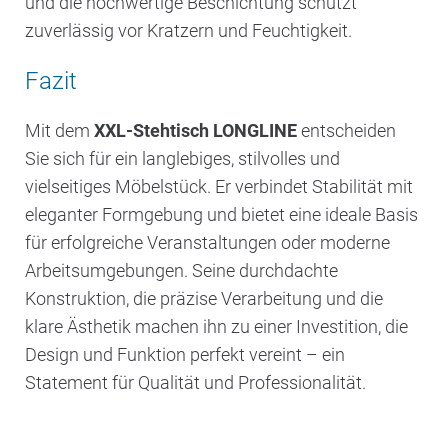
und die hochwertige Beschichtung schützt
zuverlässig vor Kratzern und Feuchtigkeit.
Fazit
Mit dem
XXL-Stehtisch LONGLINE
entscheiden
Sie sich für ein langlebiges, stilvolles und
vielseitiges Möbelstück. Er verbindet Stabilität mit
eleganter Formgebung und bietet eine ideale Basis
für erfolgreiche Veranstaltungen oder moderne
Arbeitsumgebungen. Seine durchdachte
Konstruktion, die präzise Verarbeitung und die
klare Ästhetik machen ihn zu einer Investition, die
Design und Funktion perfekt vereint – ein
Statement für Qualität und Professionalität.