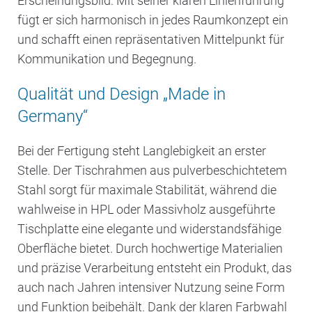
Erscheinungsbild. Mit seiner klaren Linienführung
fügt er sich harmonisch in jedes Raumkonzept ein
und schafft einen repräsentativen Mittelpunkt für
Kommunikation und Begegnung.
Qualität und Design „Made in
Germany“
Bei der Fertigung steht Langlebigkeit an erster
Stelle. Der Tischrahmen aus pulverbeschichtetem
Stahl sorgt für maximale Stabilität, während die
wahlweise in HPL oder Massivholz ausgeführte
Tischplatte eine elegante und widerstandsfähige
Oberfläche bietet. Durch hochwertige Materialien
und präzise Verarbeitung entsteht ein Produkt, das
auch nach Jahren intensiver Nutzung seine Form
und Funktion beibehält. Dank der klaren Farbwahl