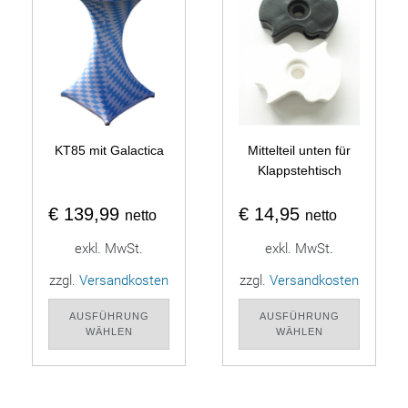
KT85 mit Galactica
Mittelteil unten für
Klappstehtisch
€
139,99
€
14,95
netto
netto
exkl. MwSt.
exkl. MwSt.
zzgl.
Versandkosten
zzgl.
Versandkosten
AUSFÜHRUNG
AUSFÜHRUNG
WÄHLEN
WÄHLEN