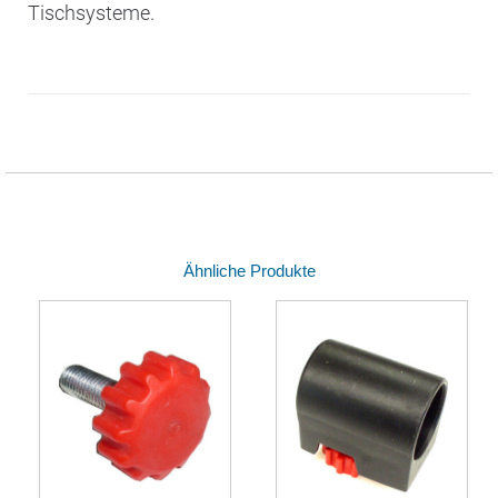
Tischsysteme.
Ähnliche Produkte