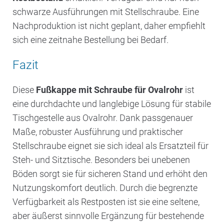
schwarze Ausführungen mit Stellschraube. Eine
Nachproduktion ist nicht geplant, daher empfiehlt
sich eine zeitnahe Bestellung bei Bedarf.
Fazit
Diese
Fußkappe mit Schraube für Ovalrohr
ist
eine durchdachte und langlebige Lösung für stabile
Tischgestelle aus Ovalrohr. Dank passgenauer
Maße, robuster Ausführung und praktischer
Stellschraube eignet sie sich ideal als Ersatzteil für
Steh- und Sitztische. Besonders bei unebenen
Böden sorgt sie für sicheren Stand und erhöht den
Nutzungskomfort deutlich. Durch die begrenzte
Verfügbarkeit als Restposten ist sie eine seltene,
aber äußerst sinnvolle Ergänzung für bestehende