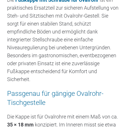
praktisches Ersatzteil zur sicheren Aufstellung von
Steh- und Sitztischen mit Ovalrohr-Gestell. Sie
sorgt für einen stabilen Stand, schützt
empfindliche Böden und ermöglicht dank
integrierter Stellschraube eine einfache
Niveauregulierung bei unebenen Untergründen.
Besonders im gastronomischen, eventbezogenen
oder privaten Einsatz ist eine zuverlässige
Fußkappe entscheidend für Komfort und
Sicherheit.
Passgenau für gängige Ovalrohr-
Tischgestelle
Die Kappe ist für Ovalrohre mit einem Maß von ca.
35 × 18 mm
konzipiert. Im Inneren misst sie etwa