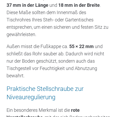
37 mm in der Länge
und
18 mm in der Breite
.
Diese Maße sollten dem Innenmaß des
Tischrohres Ihres Steh- oder Gartentisches
entsprechen, um einen sicheren und festen Sitz zu
gewährleisten.
Außen misst die Fußkappe ca.
55 × 22 mm
und
schließt das Rohr sauber ab. Dadurch wird nicht
nur der Boden geschützt, sondern auch das
Tischgestell vor Feuchtigkeit und Abnutzung
bewahrt.
Praktische Stellschraube zur
Niveauregulierung
Ein besonderes Merkmal ist die
rote