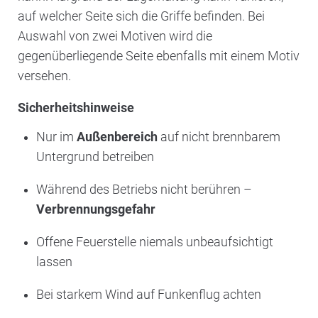
auf welcher Seite sich die Griffe befinden. Bei
Auswahl von zwei Motiven wird die
gegenüberliegende Seite ebenfalls mit einem Motiv
versehen.
Sicherheitshinweise
Nur im
Außenbereich
auf nicht brennbarem
Untergrund betreiben
Während des Betriebs nicht berühren –
Verbrennungsgefahr
Offene Feuerstelle niemals unbeaufsichtigt
lassen
Bei starkem Wind auf Funkenflug achten