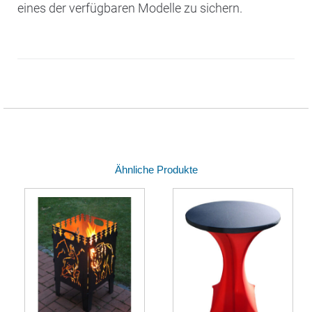
eines der verfügbaren Modelle zu sichern.
Ähnliche Produkte