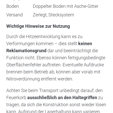
Boden
Doppelter Boden mit Asche-Gitter
Versand
Zerlegt, Stecksystem
Wichtige Hinweise zur Nutzung
Durch die Hitzeentwicklung kann es zu
Verformungen kommen – dies stellt
keinen
Reklamationsgrund
dar und beeinträchtigt die
Funktion nicht. Ebenso können fertigungsbedingte
Oberflächenfehler auftreten. Eventuelle Aufdrucke
brennen beim Betrieb ab, können aber vorab mit
Nitroverdünnung entfernt werden.
Achten Sie beim Transport unbedingt darauf, den
Feuerkorb
ausschließlich an den Haltegriffen
zu
tragen, da sich die Konstruktion sonst wieder lösen
kann. Aufgrund der Lagerhaltung kann variieren,