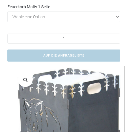
Feuerkorb Motiv 1 Seite
AUF DIE ANFRAGELISTE