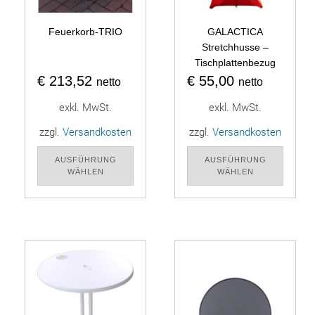
Feuerkorb-TRIO
GALACTICA
Stretchhusse –
Tischplattenbezug
€
213,52
€
55,00
netto
netto
exkl. MwSt.
exkl. MwSt.
zzgl.
Versandkosten
zzgl.
Versandkosten
AUSFÜHRUNG
AUSFÜHRUNG
WÄHLEN
WÄHLEN