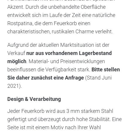
Akzent. Durch die unbehandelte Oberfläche
entwickelt sich im Laufe der Zeit eine natürliche
Rostpatina, die dem Feuerkorb einen
charakteristischen, rustikalen Charme verleiht.
Aufgrund der aktuellen Marktsituation ist der
Verkauf
nur aus vorhandenem Lagerbestand
möglich
. Material- und Preisentwicklungen
beeinflussen die Verfügbarkeit stark.
Bitte stellen
Sie daher zunächst eine Anfrage
(Stand Juni
2021).
Design & Verarbeitung
Jeder Feuerkorb wird aus 3 mm starkem Stahl
gefertigt und überzeugt durch hohe Stabilität. Eine
Seite ist mit einem Motiv nach Ihrer Wahl