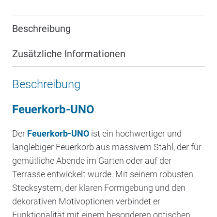
Beschreibung
Zusätzliche Informationen
Beschreibung
Feuerkorb-UNO
Der
Feuerkorb-UNO
ist ein hochwertiger und
langlebiger Feuerkorb aus massivem Stahl, der für
gemütliche Abende im Garten oder auf der
Terrasse entwickelt wurde. Mit seinem robusten
Stecksystem, der klaren Formgebung und den
dekorativen Motivoptionen verbindet er
Funktionalität mit einem besonderen optischen