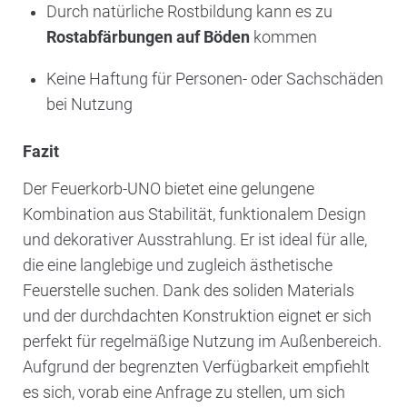
Durch natürliche Rostbildung kann es zu
Rostabfärbungen auf Böden
kommen
Keine Haftung für Personen- oder Sachschäden
bei Nutzung
Fazit
Der Feuerkorb-UNO bietet eine gelungene
Kombination aus Stabilität, funktionalem Design
und dekorativer Ausstrahlung. Er ist ideal für alle,
die eine langlebige und zugleich ästhetische
Feuerstelle suchen. Dank des soliden Materials
und der durchdachten Konstruktion eignet er sich
perfekt für regelmäßige Nutzung im Außenbereich.
Aufgrund der begrenzten Verfügbarkeit empfiehlt
es sich, vorab eine Anfrage zu stellen, um sich