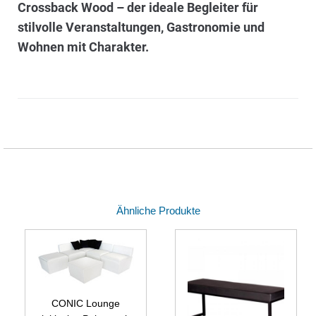
Crossback Wood – der ideale Begleiter für
stilvolle Veranstaltungen, Gastronomie und
Wohnen mit Charakter.
Ähnliche Produkte
CONIC Lounge