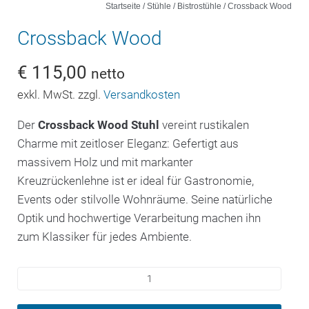
Startseite
/
Stühle
/
Bistrostühle
/ Crossback Wood
Crossback Wood
€
115,00
netto
exkl. MwSt. zzgl.
Versandkosten
Der
Crossback Wood Stuhl
vereint rustikalen
Charme mit zeitloser Eleganz: Gefertigt aus
massivem Holz und mit markanter
Kreuzrückenlehne ist er ideal für Gastronomie,
Events oder stilvolle Wohnräume. Seine natürliche
Optik und hochwertige Verarbeitung machen ihn
zum Klassiker für jedes Ambiente.