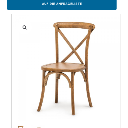
AUF DIE ANFRAGELISTE