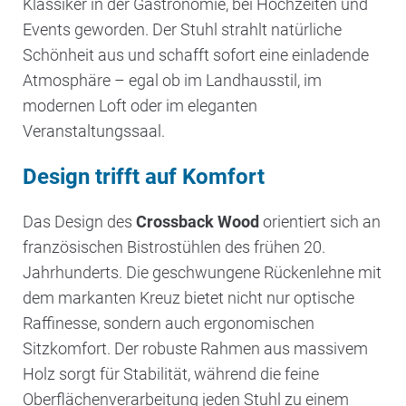
Klassiker in der Gastronomie, bei Hochzeiten und
Events geworden. Der Stuhl strahlt natürliche
Schönheit aus und schafft sofort eine einladende
Atmosphäre – egal ob im Landhausstil, im
modernen Loft oder im eleganten
Veranstaltungssaal.
Design trifft auf Komfort
Das Design des
Crossback Wood
orientiert sich an
französischen Bistrostühlen des frühen 20.
Jahrhunderts. Die geschwungene Rückenlehne mit
dem markanten Kreuz bietet nicht nur optische
Raffinesse, sondern auch ergonomischen
Sitzkomfort. Der robuste Rahmen aus massivem
Holz sorgt für Stabilität, während die feine
Oberflächenverarbeitung jeden Stuhl zu einem