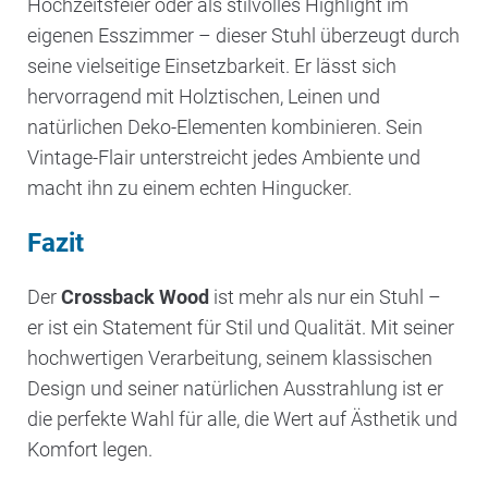
Hochzeitsfeier oder als stilvolles Highlight im
eigenen Esszimmer – dieser Stuhl überzeugt durch
seine vielseitige Einsetzbarkeit. Er lässt sich
hervorragend mit Holztischen, Leinen und
natürlichen Deko-Elementen kombinieren. Sein
Vintage-Flair unterstreicht jedes Ambiente und
macht ihn zu einem echten Hingucker.
Fazit
Der
Crossback Wood
ist mehr als nur ein Stuhl –
er ist ein Statement für Stil und Qualität. Mit seiner
hochwertigen Verarbeitung, seinem klassischen
Design und seiner natürlichen Ausstrahlung ist er
die perfekte Wahl für alle, die Wert auf Ästhetik und
Komfort legen.