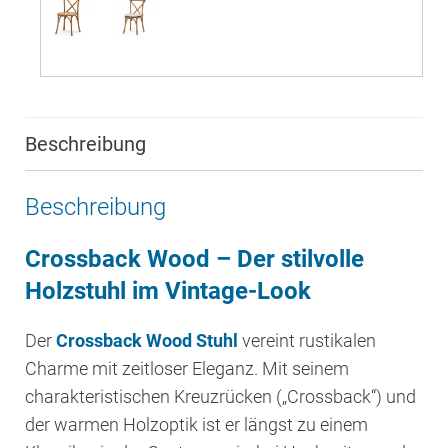
Beschreibung
Beschreibung
Crossback Wood – Der stilvolle
Holzstuhl im Vintage-Look
Der
Crossback Wood Stuhl
vereint rustikalen
Charme mit zeitloser Eleganz. Mit seinem
charakteristischen Kreuzrücken („Crossback“) und
der warmen Holzoptik ist er längst zu einem