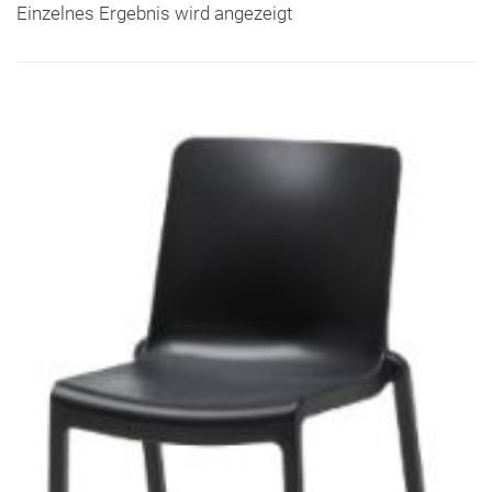
Einzelnes Ergebnis wird angezeigt