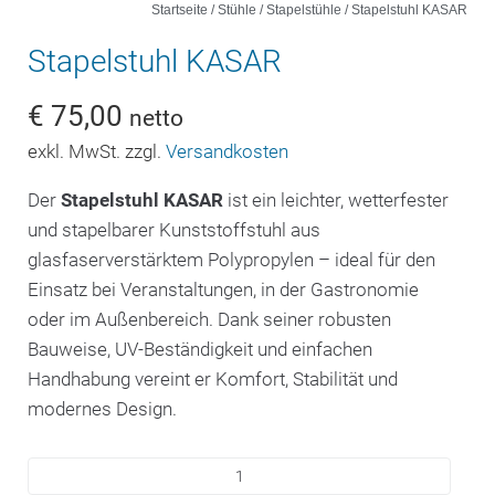
Startseite
/
Stühle
/
Stapelstühle
/ Stapelstuhl KASAR
Stapelstuhl KASAR
€
75,00
netto
exkl. MwSt. zzgl.
Versandkosten
Der
Stapelstuhl KASAR
ist ein leichter, wetterfester
und stapelbarer Kunststoffstuhl aus
glasfaserverstärktem Polypropylen – ideal für den
Einsatz bei Veranstaltungen, in der Gastronomie
oder im Außenbereich. Dank seiner robusten
Bauweise, UV-Beständigkeit und einfachen
Handhabung vereint er Komfort, Stabilität und
modernes Design.