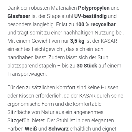
Dank der robusten Materialien
Polypropylen
und
Glasfaser
ist der Stapelstuhl
UV-beständig
und
besonders langlebig. Er ist zu
100 % recycelbar
und trägt somit zu einer nachhaltigen Nutzung bei.
Mit einem Gewicht von nur
3,5 kg
ist der KASAR
ein echtes Leichtgewicht, das sich einfach
handhaben lässt. Zudem lässt sich der Stuhl
platzsparend stapeln – bis zu
30 Stück
auf einem
Transportwagen.
Für den zusätzlichen Komfort sind keine Hussen
oder Kissen erforderlich, da der KASAR durch seine
ergonomische Form und die komfortable
Sitzfläche von Natur aus ein angenehmes
Sitzgefühl bietet. Der Stuhl ist in den eleganten
Farben
Weiß
und
Schwarz
erhältlich und eignet