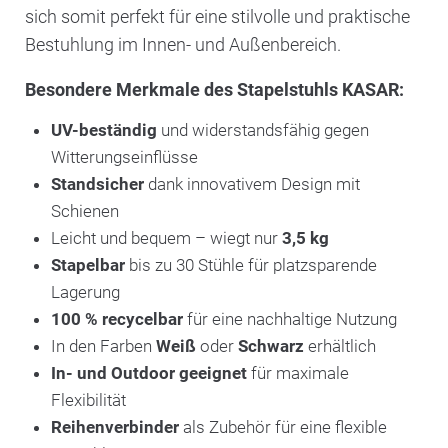
sich somit perfekt für eine stilvolle und praktische
Bestuhlung im Innen- und Außenbereich.
Besondere Merkmale des Stapelstuhls KASAR:
UV-beständig
und widerstandsfähig gegen
Witterungseinflüsse
Standsicher
dank innovativem Design mit
Schienen
Leicht und bequem – wiegt nur
3,5 kg
Stapelbar
bis zu 30 Stühle für platzsparende
Lagerung
100 % recycelbar
für eine nachhaltige Nutzung
In den Farben
Weiß
oder
Schwarz
erhältlich
In- und Outdoor geeignet
für maximale
Flexibilität
Reihenverbinder
als Zubehör für eine flexible