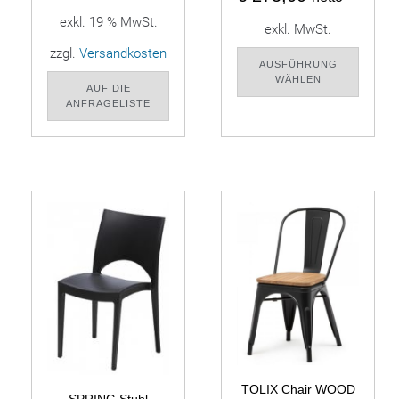
exkl. 19 % MwSt.
exkl. MwSt.
zzgl.
Versandkosten
AUSFÜHRUNG
WÄHLEN
AUF DIE
ANFRAGELISTE
TOLIX Chair WOOD