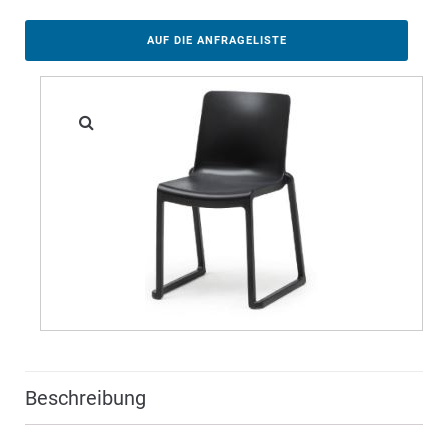
AUF DIE ANFRAGELISTE
Beschreibung