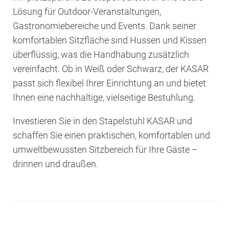
Lösung für Outdoor-Veranstaltungen,
Gastronomiebereiche und Events. Dank seiner
komfortablen Sitzfläche sind Hussen und Kissen
überflüssig, was die Handhabung zusätzlich
vereinfacht. Ob in Weiß oder Schwarz, der KASAR
passt sich flexibel Ihrer Einrichtung an und bietet
Ihnen eine nachhaltige, vielseitige Bestuhlung.
Investieren Sie in den Stapelstuhl KASAR und
schaffen Sie einen praktischen, komfortablen und
umweltbewussten Sitzbereich für Ihre Gäste –
drinnen und draußen.