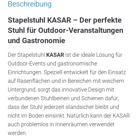
Beschreibung
Stapelstuhl KASAR – Der perfekte
Stuhl für Outdoor-Veranstaltungen
und Gastronomie
Der Stapelstuhl
KASAR
ist die ideale Lösung für
Outdoor-Events und gastronomische
Einrichtungen. Speziell entwickelt für den Einsatz
auf Rasenflächen und in Bereichen mit weichem
Untergrund, sorgt das innovative Design mit
verbundenen Stuhlbeinen und Schienen dafür,
dass der Stuhl jederzeit standsicher bleibt und
nicht im Boden einsinkt. Natürlich kann der KASAR
auch problemlos in Innenräumen verwendet
werden.