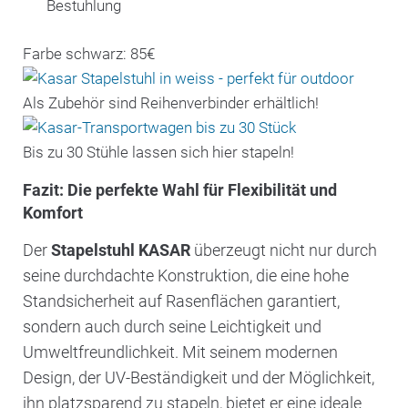
Bestuhlung
Farbe schwarz: 85€
Als Zubehör sind Reihenverbinder erhältlich!
Bis zu 30 Stühle lassen sich hier stapeln!
Fazit: Die perfekte Wahl für Flexibilität und
Komfort
Der
Stapelstuhl KASAR
überzeugt nicht nur durch
seine durchdachte Konstruktion, die eine hohe
Standsicherheit auf Rasenflächen garantiert,
sondern auch durch seine Leichtigkeit und
Umweltfreundlichkeit. Mit seinem modernen
Design, der UV-Beständigkeit und der Möglichkeit,
ihn platzsparend zu stapeln, bietet er eine ideale