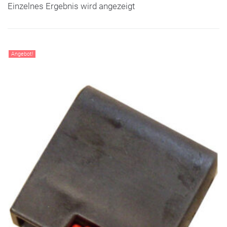
Einzelnes Ergebnis wird angezeigt
Angebot!