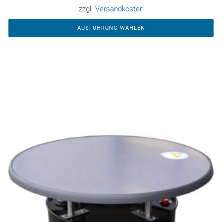
zzgl.
Versandkosten
AUSFÜHRUNG WÄHLEN