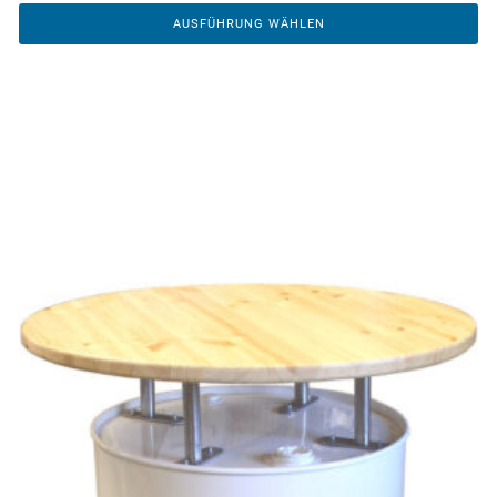
AUSFÜHRUNG WÄHLEN