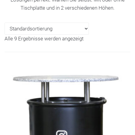
Tischplatte und in 2 verschiedenen Höhen.
Alle 9 Ergebnisse werden angezeigt