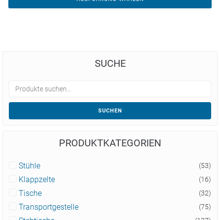
SUCHE
SUCHEN
PRODUKTKATEGORIEN
Stühle
(53)
Klappzelte
(16)
Tische
(32)
Transportgestelle
(75)