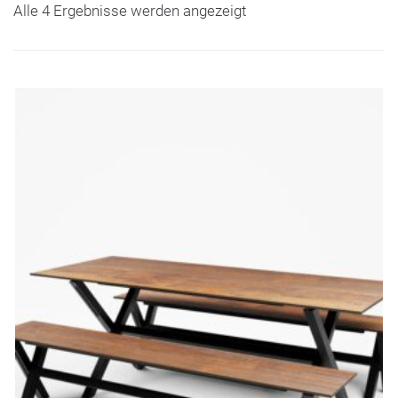
Alle 4 Ergebnisse werden angezeigt