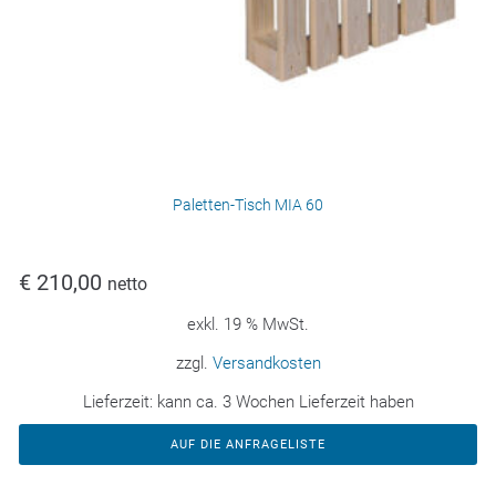
Paletten-Tisch MIA 60
€
210,00
netto
exkl. 19 % MwSt.
zzgl.
Versandkosten
Lieferzeit:
kann ca. 3 Wochen Lieferzeit haben
AUF DIE ANFRAGELISTE