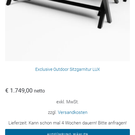
Exclusive Outdoor Sitzgarnitur LUX
€
1.749,00
netto
exkl. MwSt.
zzgl.
Versandkosten
Lieferzeit:
Kann schon mal 4 Wochen dauern! Bitte anfragen!
AUSFÜHRUNG WÄHLEN