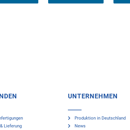
UNDEN
UNTERNEHMEN
fertigungen
Produktion in Deutschland
& Lieferung
News