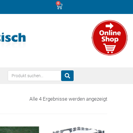
0
Alle 4 Ergebnisse werden angezeigt