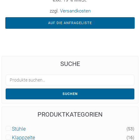
zzgl.
Versandkosten
AUF DIE ANFRAGELISTE
SUCHE
SUCHEN
PRODUKTKATEGORIEN
Stühle
(53)
Klappzelte
(16)