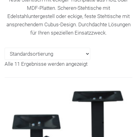
MDF-Platten. Scheren-Stehtische mit
Edelstahluntergestell oder eckige, feste Stehtische mit
ansprechendem Cubus-Design. Durchdachte Lösungen
für Ihren speziellen Einsatzzweck.
Alle 11 Ergebnisse werden angezeigt