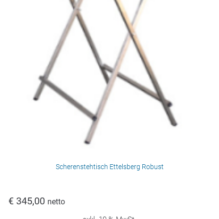
Scherenstehtisch Ettelsberg Robust
€
345,00
netto