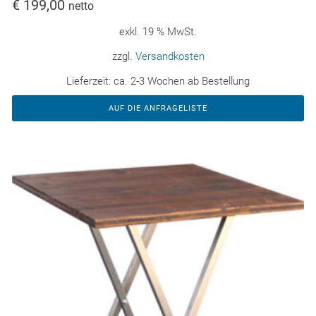
€
199,00
netto
exkl. 19 % MwSt.
zzgl.
Versandkosten
Lieferzeit:
ca. 2-3 Wochen ab Bestellung
AUF DIE ANFRAGELISTE