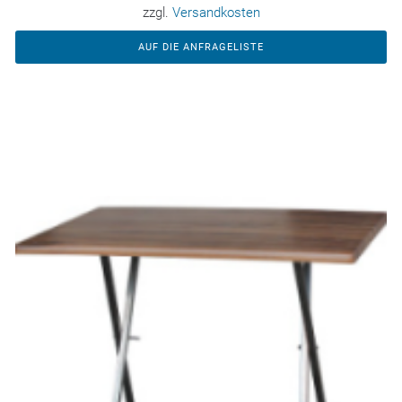
zzgl.
Versandkosten
AUF DIE ANFRAGELISTE