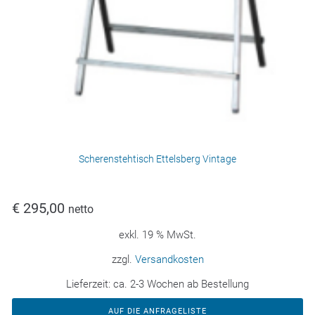
Scherenstehtisch Ettelsberg Vintage
€
295,00
netto
exkl. 19 % MwSt.
zzgl.
Versandkosten
Lieferzeit:
ca. 2-3 Wochen ab Bestellung
AUF DIE ANFRAGELISTE