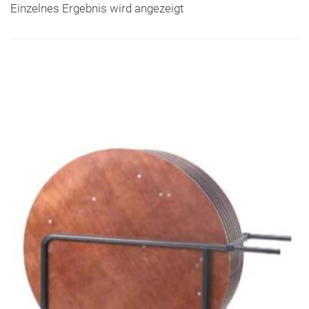
Einzelnes Ergebnis wird angezeigt