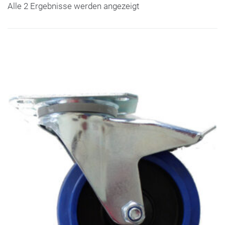
Alle 2 Ergebnisse werden angezeigt