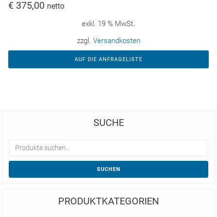
€
375,00
netto
exkl. 19 % MwSt.
zzgl.
Versandkosten
AUF DIE ANFRAGELISTE
SUCHE
SUCHEN
PRODUKTKATEGORIEN