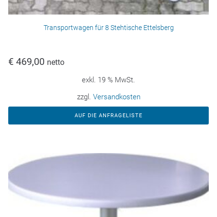
Transportwagen für 8 Stehtische Ettelsberg
€
469,00
netto
exkl. 19 % MwSt.
zzgl.
Versandkosten
AUF DIE ANFRAGELISTE