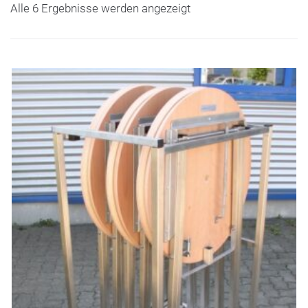
Alle 6 Ergebnisse werden angezeigt