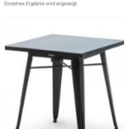
Einzelnes Ergebnis wird angezeigt