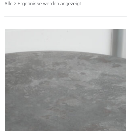
Alle 2 Ergebnisse werden angezeigt