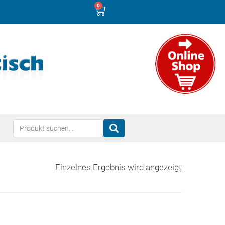
0
Einzelnes Ergebnis wird angezeigt