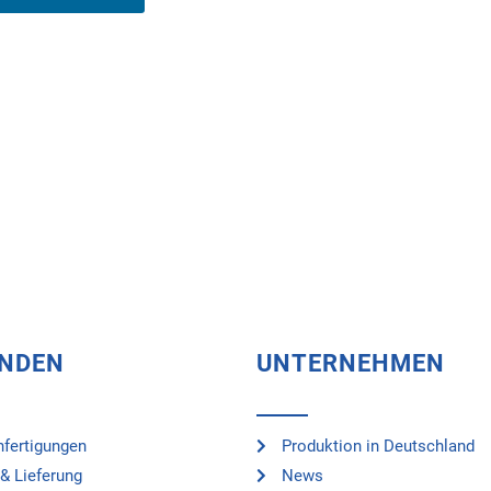
UNDEN
UNTERNEHMEN
fertigungen
Produktion in Deutschland
& Lieferung
News