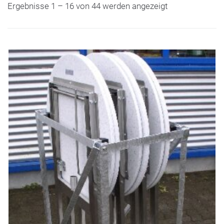
Ergebnisse 1 – 16 von 44 werden angezeigt