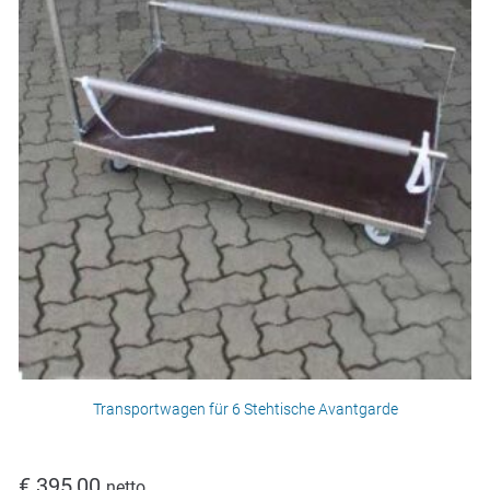
Transportwagen für 6 Stehtische Avantgarde
€
395,00
netto