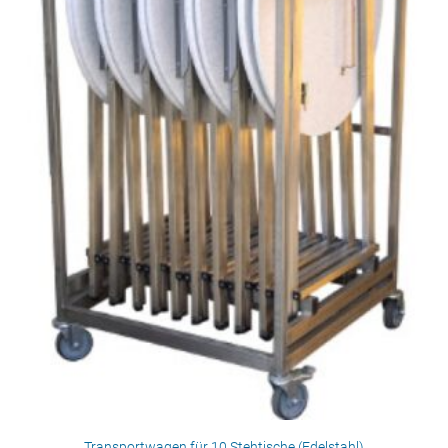
Transportwagen für 10 Stehtische (Edelstahl)