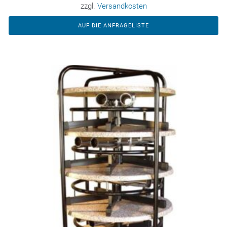
zzgl.
Versandkosten
AUF DIE ANFRAGELISTE