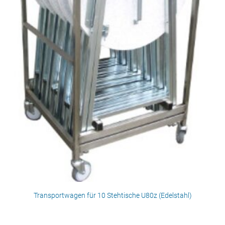
Transportwagen für 10 Stehtische U80z (Edelstahl)