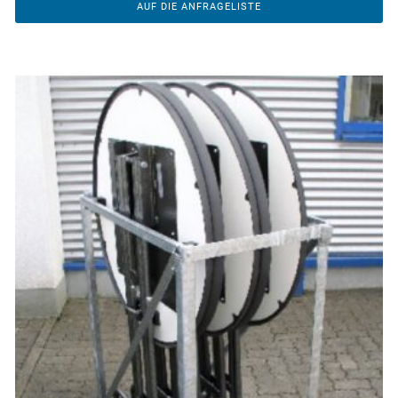
AUF DIE ANFRAGELISTE