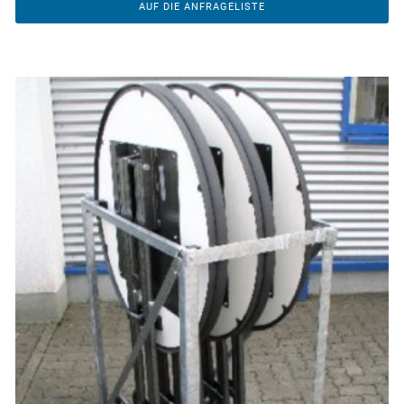
AUF DIE ANFRAGELISTE