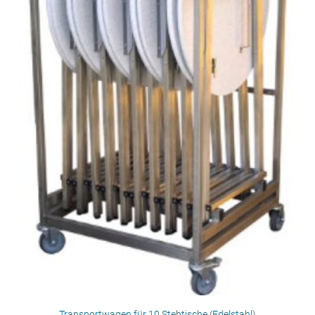
Transportwagen für 10 Stehtische (Edelstahl)