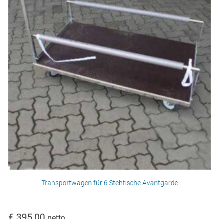
Transportwagen für 6 Stehtische Avantgarde
€
395,00
netto