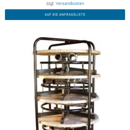
zzgl.
Versandkosten
AUF DIE ANFRAGELISTE