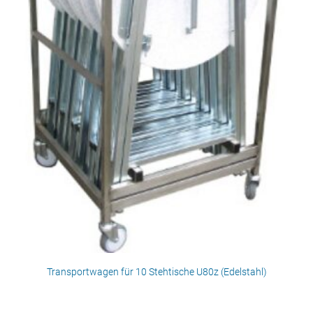
Transportwagen für 10 Stehtische U80z (Edelstahl)