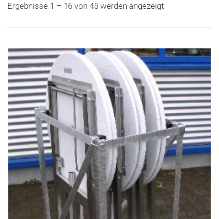
Ergebnisse 1 – 16 von 45 werden angezeigt