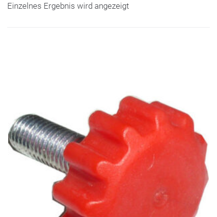
Einzelnes Ergebnis wird angezeigt