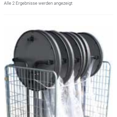
Alle 2 Ergebnisse werden angezeigt