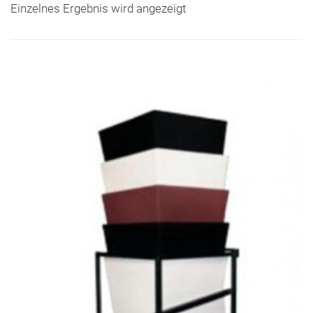
Einzelnes Ergebnis wird angezeigt