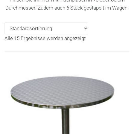
Durchmesser. Zudem auch 6 Stück gestapelt im Wagen.
Alle 15 Ergebnisse werden angezeigt