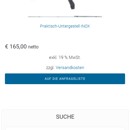
Praktisch-Untergestell INOX
€
165,00
netto
exkl. 19 % MwSt.
zzgl.
Versandkosten
AUF DIE ANFRAGELISTE
SUCHE