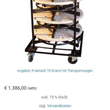
Angebot: Praktisch 70 Granit mit Transportwagen
€
1.386,00
netto
exkl. 19 % MwSt.
zzgl.
Versandkosten