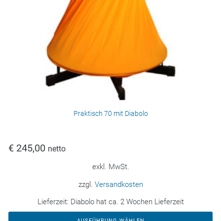
Praktisch 70 mit Diabolo
€
245,00
netto
exkl. MwSt.
zzgl.
Versandkosten
Lieferzeit:
Diabolo hat ca. 2 Wochen Lieferzeit
AUSFÜHRUNG WÄHLEN