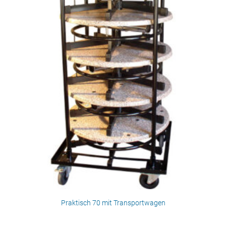
Praktisch 70 mit Transportwagen