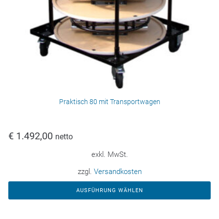
Praktisch 80 mit Transportwagen
€
1.492,00
netto
exkl. MwSt.
zzgl.
Versandkosten
AUSFÜHRUNG WÄHLEN