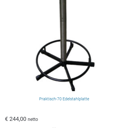
Praktisch-70 Edelstahlplatte
€
244,00
netto