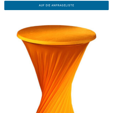
AUF DIE ANFRAGELISTE