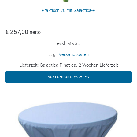
Praktisch 70 mit Galactica-P
€
257,00
netto
exkl. MwSt.
zzgl.
Versandkosten
Lieferzeit:
Galactica-P hat ca. 2 Wochen Lieferzeit
AUSFÜHRUNG WÄHLEN