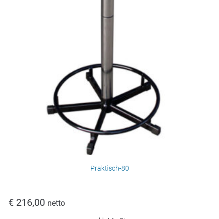
Praktisch-80
€
216,00
netto