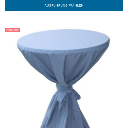
AUSFÜHRUNG WÄHLEN
Angebot!