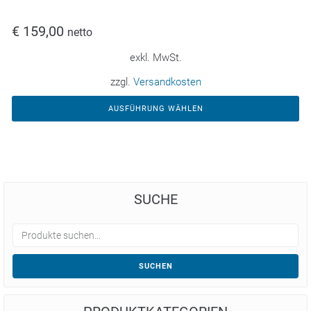
€
159,00
netto
exkl. MwSt.
zzgl.
Versandkosten
AUSFÜHRUNG WÄHLEN
SUCHE
SUCHEN