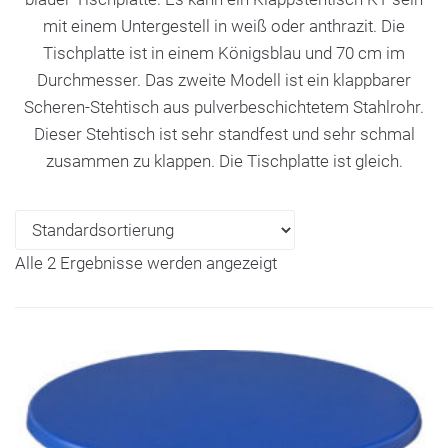
mit einem Untergestell in weiß oder anthrazit. Die
Tischplatte ist in einem Königsblau und 70 cm im
Durchmesser. Das zweite Modell ist ein klappbarer
Scheren-Stehtisch aus pulverbeschichtetem Stahlrohr.
Dieser Stehtisch ist sehr standfest und sehr schmal
zusammen zu klappen. Die Tischplatte ist gleich.
Alle 2 Ergebnisse werden angezeigt