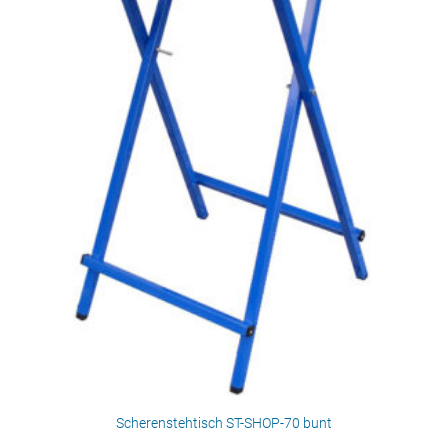
Scherenstehtisch ST-SHOP-70 bunt