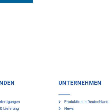
UNDEN
UNTERNEHMEN
fertigungen
Produktion in Deutschland
& Lieferung
News