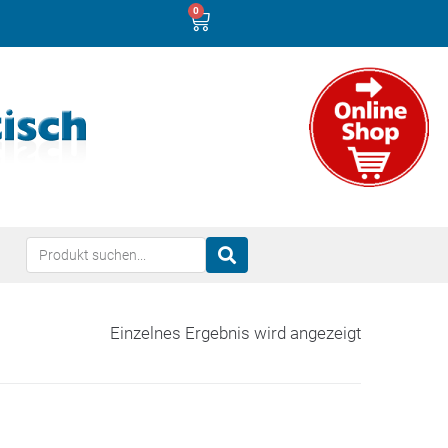
0
Einzelnes Ergebnis wird angezeigt