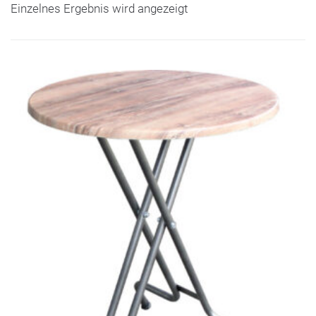
Einzelnes Ergebnis wird angezeigt