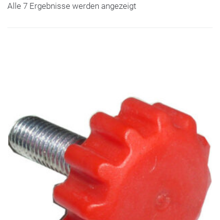
Alle 7 Ergebnisse werden angezeigt