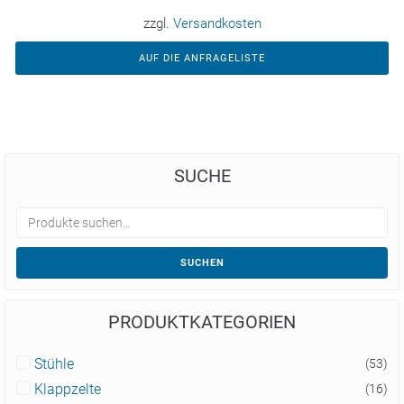
zzgl.
Versandkosten
AUF DIE ANFRAGELISTE
SUCHE
SUCHEN
PRODUKTKATEGORIEN
Stühle
(53)
Klappzelte
(16)