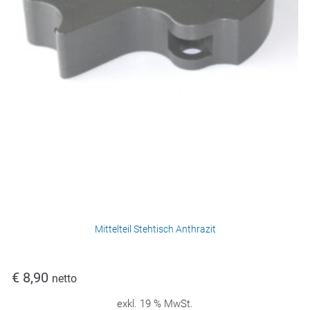
Mittelteil Stehtisch Anthrazit
€
8,90
netto
exkl. 19 % MwSt.