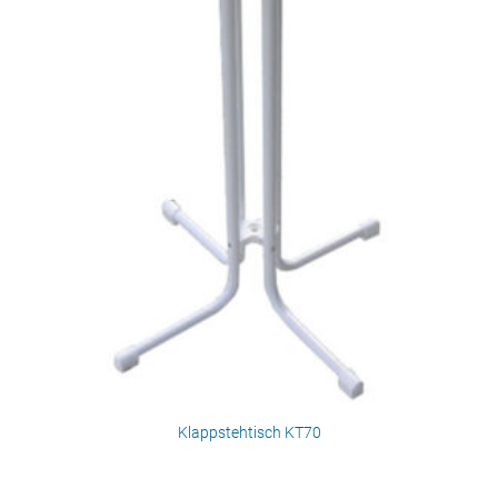
Klappstehtisch KT70