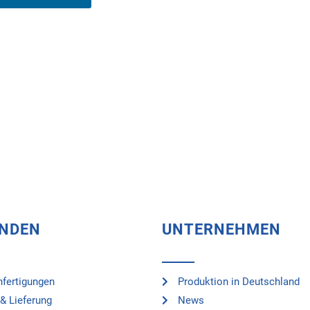
UNDEN
UNTERNEHMEN
fertigungen
Produktion in Deutschland
& Lieferung
News