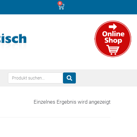
0
Einzelnes Ergebnis wird angezeigt