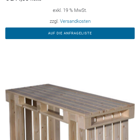
exkl. 19 % MwSt.
zzgl.
Versandkosten
AUF DIE ANFRAGELISTE