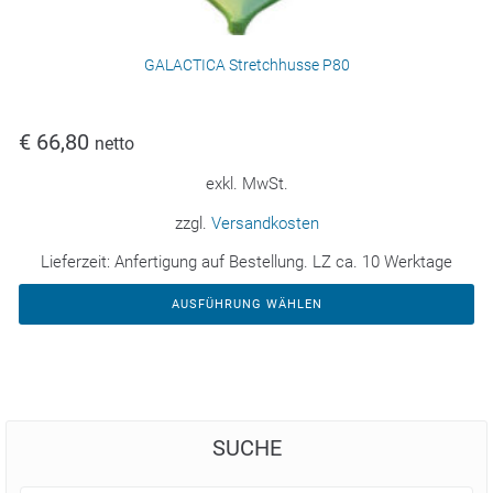
GALACTICA Stretchhusse P80
€
66,80
netto
exkl. MwSt.
zzgl.
Versandkosten
Lieferzeit:
Anfertigung auf Bestellung. LZ ca. 10 Werktage
AUSFÜHRUNG WÄHLEN
SUCHE