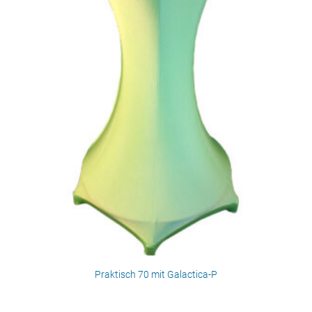
Praktisch 70 mit Galactica-P