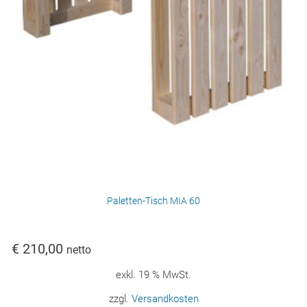
Paletten-Tisch MIA 60
€
210,00
netto
exkl. 19 % MwSt.
zzgl.
Versandkosten