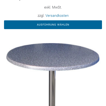
exkl. MwSt.
zzgl.
Versandkosten
AUSFÜHRUNG WÄHLEN