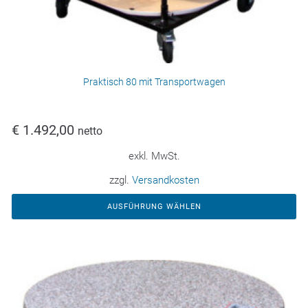
Praktisch 80 mit Transportwagen
€
1.492,00
netto
exkl. MwSt.
zzgl.
Versandkosten
AUSFÜHRUNG WÄHLEN