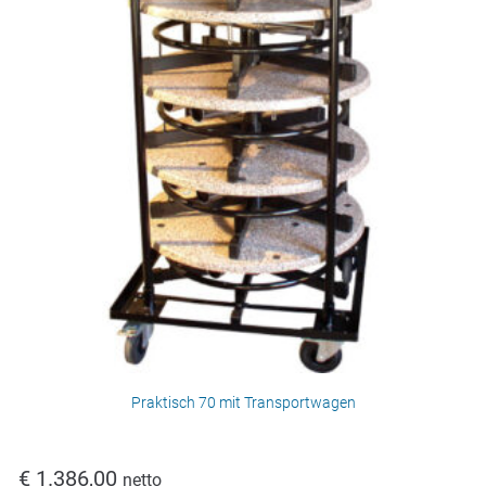
Praktisch 70 mit Transportwagen
€
1.386,00
netto