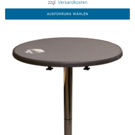
zzgl.
Versandkosten
AUSFÜHRUNG WÄHLEN