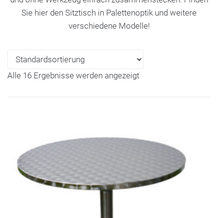
Sie hier den Sitztisch in Palettenoptik und weitere
verschiedene Modelle!
Alle 16 Ergebnisse werden angezeigt