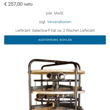
€
257,00
netto
exkl. MwSt.
zzgl.
Versandkosten
Lieferzeit:
Galactica-P hat ca. 2 Wochen Lieferzeit
AUSFÜHRUNG WÄHLEN