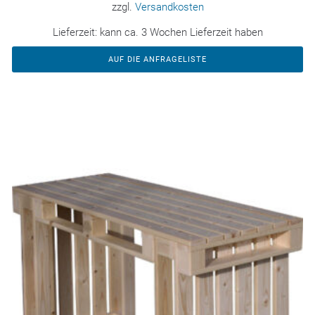
zzgl.
Versandkosten
Lieferzeit:
kann ca. 3 Wochen Lieferzeit haben
AUF DIE ANFRAGELISTE