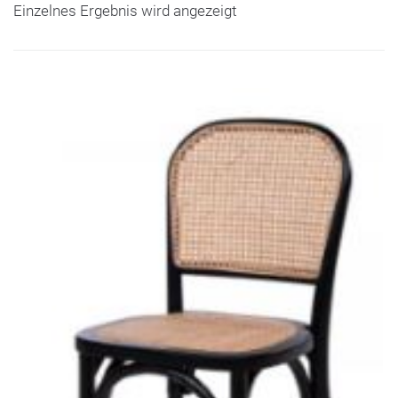
Einzelnes Ergebnis wird angezeigt