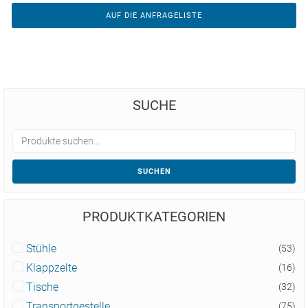
AUF DIE ANFRAGELISTE
SUCHE
SUCHEN
PRODUKTKATEGORIEN
Stühle
(53)
Klappzelte
(16)
Tische
(32)
Transportgestelle
(75)