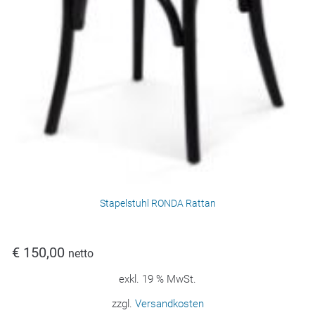
Stapelstuhl RONDA Rattan
€
150,00
netto
exkl. 19 % MwSt.
zzgl.
Versandkosten