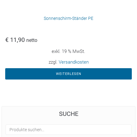
Sonnenschirm-Ständer PE
€
11,90
netto
exkl. 19 % MwSt.
zzgl.
Versandkosten
WEITERLESEN
SUCHE