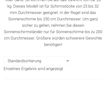
kg. Dieses Modell ist für Schirmstöcke von 25 bis 32
mm Durchmesser geeignet. In der Regel sind das
Sonnenschirme bis 250 cm Durchmesser. Um ganz
sicher zu gehen, nehmen Sie diesen
Sonnenschirmständer nur für Sonnenschirme bis zu 200
cm Durchmesser. Größere würden schwerere Gewichte
benötigen!
Einzelnes Ergebnis wird angezeigt