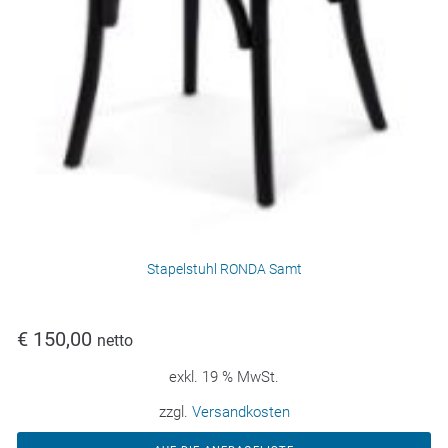
Stapelstuhl RONDA Samt
€
150,00
netto
exkl. 19 % MwSt.
zzgl.
Versandkosten