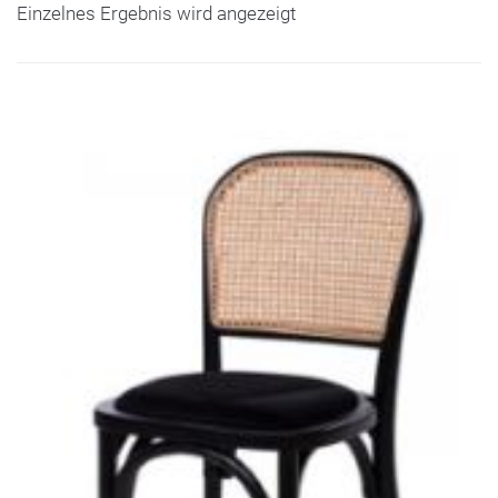
Einzelnes Ergebnis wird angezeigt