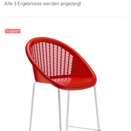
Alle 3 Ergebnisse werden angezeigt
Angebot!