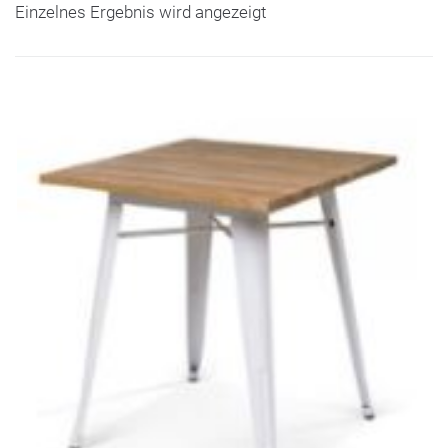
Einzelnes Ergebnis wird angezeigt