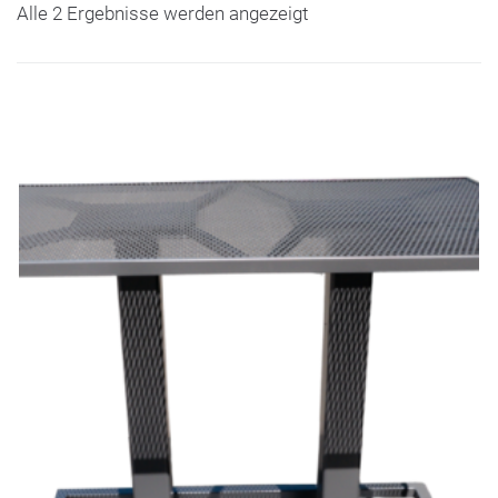
Alle 2 Ergebnisse werden angezeigt