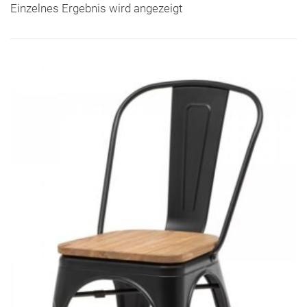
Einzelnes Ergebnis wird angezeigt