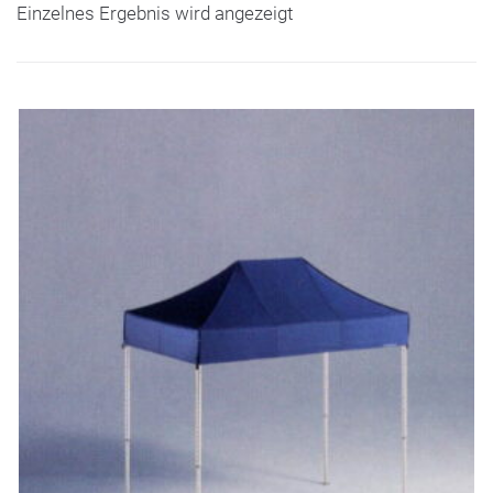
Einzelnes Ergebnis wird angezeigt