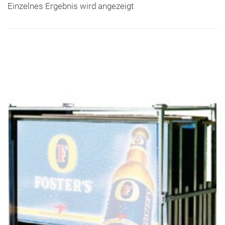
Einzelnes Ergebnis wird angezeigt