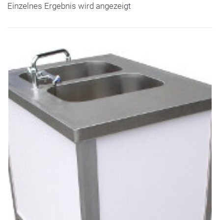
Einzelnes Ergebnis wird angezeigt